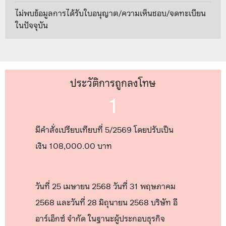
ไม่พบข้อมูลการได้รับใบอนุญาต/ความเห็นชอบ/จดทะเบียน
ในปัจจุบัน
ประวัติการถูกลงโทษ
1
มีคำสั่งเปรียบเทียบที่ 5/2569 โดยปรับเป็น
เงิน 108,000.00 บาท
วันที่ 25 เมษายน 2568 วันที่ 31 พฤษภาคม
2568 และวันที่ 28 มิถุนายน 2568 บริษัท อี
อาร์เอ็กซ์ จำกัด ในฐานะผู้ประกอบธุรกิจ