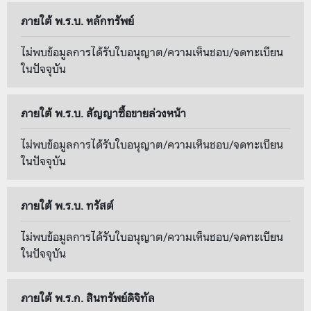
ภายใต้ พ.ร.บ. หลักทรัพย์
ไม่พบข้อมูลการได้รับใบอนุญาต/ความเห็นชอบ/จดทะเบียน
ในปัจจุบัน
ภายใต้ พ.ร.บ. สัญญาซื้อขายล่วงหน้า
ไม่พบข้อมูลการได้รับใบอนุญาต/ความเห็นชอบ/จดทะเบียน
ในปัจจุบัน
ภายใต้ พ.ร.บ. ทรัสต์
ไม่พบข้อมูลการได้รับใบอนุญาต/ความเห็นชอบ/จดทะเบียน
ในปัจจุบัน
ภายใต้ พ.ร.ก. สินทรัพย์ดิจิทัล