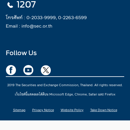
1207
โทรศัพท์ :
0-2033-9999, 0-2263-6599
Email :
info@sec.or.th
Follow Us
2019 The Securities and Exchange Commission, Thailand. All rights reserved.
เว็บไซต์นี้แสดงผลได้ดีบน Microsoft Edge, Chrome, Safari และ Firefox
Sitemap
Privacy Notice
Website Policy
Take Down Notice