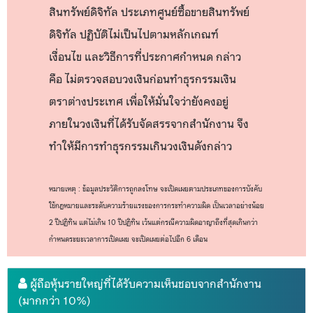
สินทรัพย์ดิจิทัล ประเภทศูนย์ซื้อขายสินทรัพย์
ดิจิทัล ปฏิบัติไม่เป็นไปตามหลักเกณฑ์
เงื่อนไข และวิธีการที่ประกาศกำหนด กล่าว
คือ ไม่ตรวจสอบวงเงินก่อนทำธุรกรรมเงิน
ตราต่างประเทศ เพื่อให้มั่นใจว่ายังคงอยู่
ภายในวงเงินที่ได้รับจัดสรรจากสำนักงาน จึง
ทำให้มีการทำธุรกรรมเกินวงเงินดังกล่าว
หมายเหตุ : ข้อมูลประวัติการถูกลงโทษ จะเปิดเผยตามประเภทของการบังคับ
ใช้กฎหมายและระดับความร้ายแรงของการกระทำความผิด เป็นเวลาอย่างน้อย
2 ปีปฏิทิน แต่ไม่เกิน 10 ปีปฏิทิน เว้นแต่กรณีความผิดอาญาถึงที่สุดเกินกว่า
กำหนดระยะเวลาการเปิดเผย จะเปิดเผยต่อไปอีก 6 เดือน
ผู้ถือหุ้นรายใหญ่ที่ได้รับความเห็นชอบจากสำนักงาน
(มากกว่า 10%)