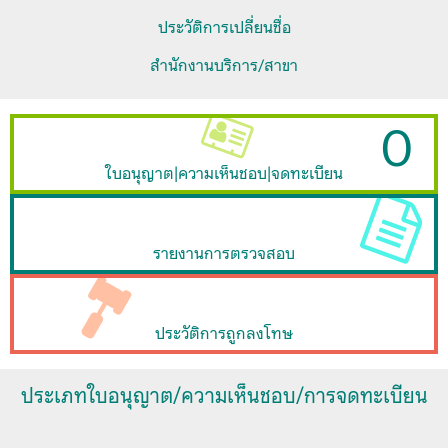
ประวัติการเปลี่ยนชื่อ
สำนักงานบริการ/สาขา
0
ใบอนุญาต|ความเห็นชอบ|จดทะเบียน
รายงานการตรวจสอบ
ประวัติการถูกลงโทษ
ประเภทใบอนุญาต/ความเห็นชอบ/การจดทะเบียน