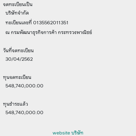
จดทะเบียนเป็น
บริษัทจำกัด
ทะเบียนเลขที่ 0135562011351
ณ กรมพัฒนาธุรกิจการค้า กระทรวงพาณิชย์
วันที่จดทะเบียน
30/04/2562
ทุนจดทะเบียน
548,740,000.00
ทุนชำระแล้ว
548,740,000.00
website บริษัท