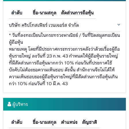
ลำดับ
ชื่อ-นามสกุล
สัดส่วนการถือหุ้น
บริษัท คริปโทสเฟียร์ เวนเจอร์ส จำกัด
* วันที่ลงทะเบียนในกระทรวงพาณิชย์ / วันที่ปิดสมุดทะเบียน
ผู้ถือหุ้น
หมายเหตุ โดยที่มีประกาศกระทรวงการคลังว่าด้วยเรื่องผู้ถือ
หุ้นรายใหญ่ ลงวันที่ 23 ก.พ. 43 กำหนดให้ผู้ถือหุ้นรายใหญ่
ที่มีสัดส่วนการถือหุ้นมากกว่า 10% ก่อนวันที่ประกาศใช้
บังคับไม่ต้องขอความเห็นชอบ ดังนั้น สำนักงานจึงไม่ได้ให้
ความเห็นชอบของผู้ถือหุ้นรายใหญ่ที่มีสัดส่วนการถือหุ้นเกิน
กว่า 10% ก่อนวันที่ 10 มี.ค. 43
ผู้บริหาร
ลำดับ
ชื่อ-นามสกุล
ตำแหน่ง
สัญชาติ