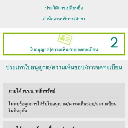
ประวัติการเปลี่ยนชื่อ
สำนักงานบริการ/สาขา
2
ใบอนุญาต|ความเห็นชอบ|จดทะเบียน
ประเภทใบอนุญาต/ความเห็นชอบ/การจดทะเบียน
ภายใต้ พ.ร.บ. หลักทรัพย์
ไม่พบข้อมูลการได้รับใบอนุญาต/ความเห็นชอบ/จดทะเบียน
ในปัจจุบัน