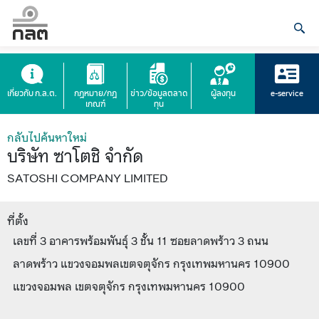
เกี่ยวกับ ก.ล.ต.
กฎหมาย/กฎ
ข่าว/ข้อมูลตลาด
ผู้ลงทุน
e-service
เกณฑ์
ทุน
กลับไปค้นหาใหม่
บริษัท ซาโตชิ จำกัด
SATOSHI COMPANY LIMITED
ที่ตั้ง
เลขที่ 3 อาคารพร้อมพันธุ์ 3 ชั้น 11 ซอยลาดพร้าว 3 ถนน
ลาดพร้าว แขวงจอมพลเขตจตุจักร กรุงเทพมหานคร 10900
แขวงจอมพล เขตจตุจักร กรุงเทพมหานคร 10900