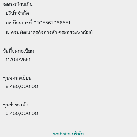
จดทะเบียนเป็น
บริษัทจำกัด
ทะเบียนเลขที่ 0105561066551
ณ กรมพัฒนาธุรกิจการค้า กระทรวงพาณิชย์
วันที่จดทะเบียน
11/04/2561
ทุนจดทะเบียน
6,450,000.00
ทุนชำระแล้ว
6,450,000.00
website บริษัท