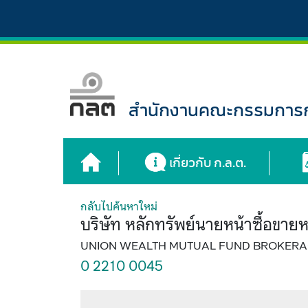
สำนักงานคณะกรรมการกำ
เกี่ยวกับ ก.ล.ต.
กลับไปค้นหาใหม่
บริษัท หลักทรัพย์นายหน้าซื้อขายหน
UNION WEALTH MUTUAL FUND BROKERAG
0 2210 0045