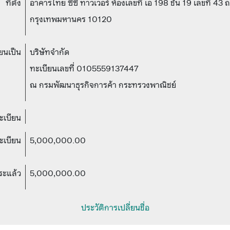
ที่ตั้ง
อาคารไทย ซีซี ทาวเวอร์ ห้องเลขที่ เอ 198 ชั้น 19 เลขที่
กรุงเทพมหานคร 10120
ยนเป็น
บริษัทจำกัด
ทะเบียนเลขที่ 0105559137447
ณ กรมพัฒนาธุรกิจการค้า กระทรวงพาณิชย์
ทะเบียน
ะเบียน
5,000,000.00
ระแล้ว
5,000,000.00
ประวัติการเปลี่ยนชื่อ