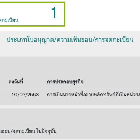
1
ดทะเบียน
ประเภทใบอนุญาต/ความเห็นชอบ/การจดทะเบียน
ลงวันที่
การประกอบธุรกิจ
1
10/07/2563
การเป็นนายหน้าซื้อขายหลักทรัพย์ที่เป็นหน่วย
นชอบ/จดทะเบียน ในปัจจุบัน