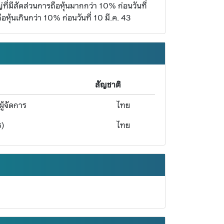
ที่มีสัดส่วนการถือหุ้นมากกว่า 10% ก่อนวันที่
หุ้นเกินกว่า 10% ก่อนวันที่ 10 มี.ค. 43
สัญชาติ
ู้จัดการ
ไทย
ร)
ไทย