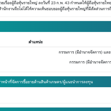
ื่องผู้ถือหุ้นรายใหญ่ ลงวันที่ 23 ก.พ. 43 กำหนดให้ผู้ถือหุ้นรายใหญ่
นักงานจึงไม่ได้ให้ความเห็นชอบของผู้ถือหุ้นรายใหญ่ที่มีสัดส่วนการถือ
ตำแหน่ง
กรรมการ (มีอำนาจจัดการ) และผ
กรรมการ (มีอำนาจจัดกา
้าหน้าที่จัดการซื้อขายด้านสินค้าเกษตร/ผู้แนะนำการลงทุน