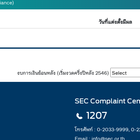
liance)
วันที่แต่งตั้งมีผล
งบการเงินย้อนหลัง (เริ่มงวดครึ่งปีหลัง 2546)
SEC Complaint Cen
1207
โทรศัพท์ :
0-2033-9999, 0-
Email :
info@sec.or.th