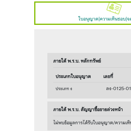
ใบอนุญาต|ความเห็นชอบ|จ
ภายใต้ พ.ร.บ. หลักทรัพย์
ประเภทใบอนุญาต
เลขที่
ลง-0125-0
ประเภท ง
ภายใต้ พ.ร.บ. สัญญาซื้อขายล่วงหน้า
ไม่พบข้อมูลการได้รับใบอนุญาต/ความเห็