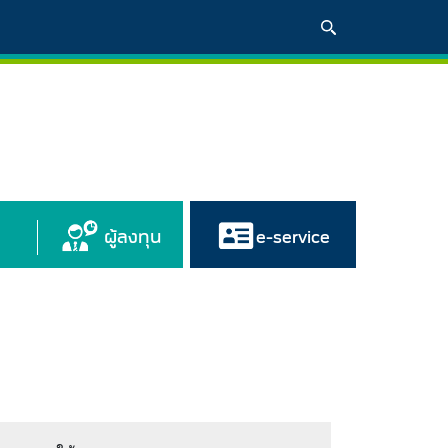
ผู้ลงทุน
e-service