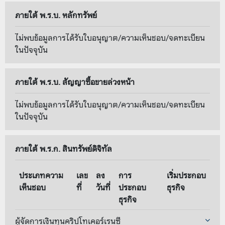
ภายใต้ พ.ร.บ. หลักทรัพย์
ไม่พบข้อมูลการได้รับใบอนุญาต/ความเห็นชอบ/จดทะเบียน
ในปัจจุบัน
ภายใต้ พ.ร.บ. สัญญาซื้อขายล่วงหน้า
ไม่พบข้อมูลการได้รับใบอนุญาต/ความเห็นชอบ/จดทะเบียน
ในปัจจุบัน
ภายใต้ พ.ร.ก. สินทรัพย์ดิจิทัล
ประเภทความ
เลข
ลง
การ
เริ่มประกอบ
เห็นชอบ
ที่
วันที่
ประกอบ
ธุรกิจ
ธุรกิจ
ผู้จัดการเงินทุนคริปโทเคอร์เรนซี