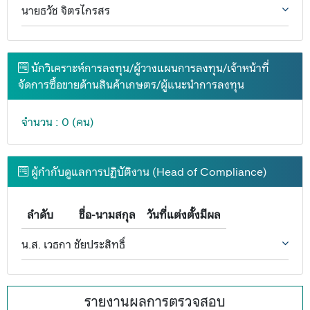
นายธวัช จิตรไกรสร
นักวิเคราะห์การลงทุน/ผู้วางแผนการลงทุน/เจ้าหน้าที่
จัดการซื้อขายด้านสินค้าเกษตร/ผู้แนะนำการลงทุน
จำนวน : 0 (คน)
ผู้กำกับดูแลการปฏิบัติงาน (Head of Compliance)
ลำดับ
ชื่อ-นามสกุล
วันที่แต่งตั้งมีผล
น.ส. เวธกา ชัยประสิทธิ์
รายงานผลการตรวจสอบ