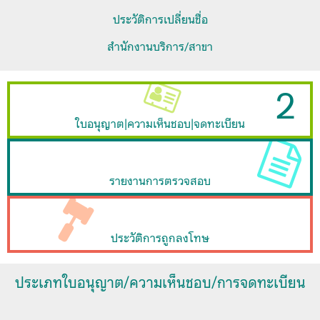
ประวัติการเปลี่ยนชื่อ
สำนักงานบริการ/สาขา
2
ใบอนุญาต|ความเห็นชอบ|จดทะเบียน
รายงานการตรวจสอบ
ประวัติการถูกลงโทษ
ประเภทใบอนุญาต/ความเห็นชอบ/การจดทะเบียน