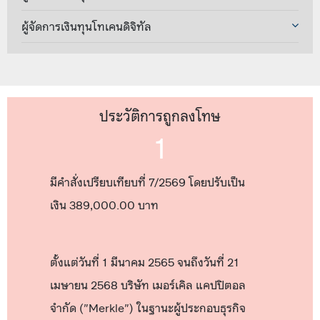
ผู้จัดการเงินทุนโทเคนดิจิทัล
ประวัติการถูกลงโทษ
1
มีคำสั่งเปรียบเทียบที่ 7/2569 โดยปรับเป็น
เงิน 389,000.00 บาท
ตั้งแต่วันที่ 1 มีนาคม 2565 จนถึงวันที่ 21
เมษายน 2568 บริษัท เมอร์เคิล แคปปิตอล
จำกัด ("Merkle") ในฐานะผู้ประกอบธุรกิจ