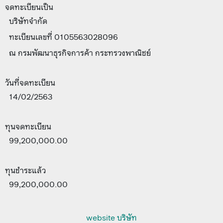
จดทะเบียนเป็น
บริษัทจำกัด
ทะเบียนเลขที่ 0105563028096
ณ กรมพัฒนาธุรกิจการค้า กระทรวงพาณิชย์
วันที่จดทะเบียน
14/02/2563
ทุนจดทะเบียน
99,200,000.00
ทุนชำระแล้ว
99,200,000.00
website บริษัท