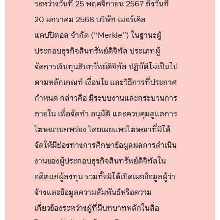
ระหว่างวันที่ 25 พฤศจิกายน 2567 ถึงวันที่
20 มกราคม 2568 บริษัท เมอร์เคิล
แคปปิตอล จำกัด (''Merkle'') ในฐานะผู้
ประกอบธุรกิจสินทรัพย์ดิจิทัล ประเภทผู้
จัดการเงินทุนสินทรัพย์ดิจิทัล ปฏิบัติไม่เป็นไป
ตามหลักเกณฑ์ เงื่อนไข และวิธีการที่ประกาศ
กำหนด กล่าวคือ มีระบบงานและกระบวนการ
ภายใน เพื่อจัดทำ อนุมัติ และควบคุมดูแลการ
โฆษณาบกพร่อง โดยเผยแพร่โฆษณาที่มิได้
จัดให้มีช่องทางการศึกษาข้อมูลผลการดำเนิน
งานของผู้ประกอบธุรกิจสินทรัพย์ดิจิทัลใน
อดีตแก่ผู้ลงทุน รวมทั้งมิได้เปิดเผยข้อมูลผู้ว่า
จ้างและข้อมูลความสัมพันธ์หรือความ
เกี่ยวข้องระหว่างผู้ที่มีบทบาทหลักในสื่อ