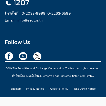
1207
โทรศัพท์ :
0-2033-9999, 0-2263-6599
Email :
info@sec.or.th
Follow Us
2019 The Securities and Exchange Commission, Thailand. All rights reserved.
เว็บไซต์นี้แสดงผลได้ดีบน Microsoft Edge, Chrome, Safari และ Firefox
Sitemap
Privacy Notice
Website Policy
Take Down Notice