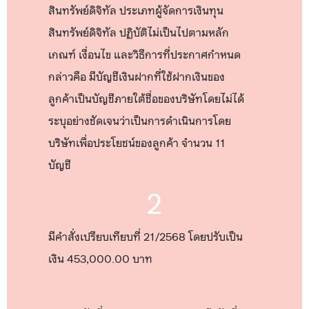
สินทรัพย์ดิจิทัล ประเภทผู้จัดการเงินทุน
สินทรัพย์ดิจิทัล ปฏิบัติไม่เป็นไปตามหลัก
เกณฑ์ เงื่อนไข และวิธีการที่ประกาศกำหนด
กล่าวคือ มีบัญชีเงินฝากที่ใช้ฝากเงินของ
ลูกค้าเป็นบัญชีภายใต้ชื่อของบริษัทโดยไม่ได้
ระบุอย่างชัดเจนว่าเป็นการดำเนินการโดย
บริษัทเพื่อประโยชน์ของลูกค้า จำนวน 11
บัญชี
2
มีคำสั่งเปรียบเทียบที่ 21/2568 โดยปรับเป็น
เงิน 453,000.00 บาท