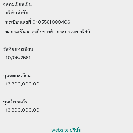
จดทะเบียนเป็น
บริษัทจำกัด
ทะเบียนเลขที่ 0105561080406
ณ กรมพัฒนาธุรกิจการค้า กระทรวงพาณิชย์
วันที่จดทะเบียน
10/05/2561
ทุนจดทะเบียน
13,300,000.00
ทุนชำระแล้ว
13,300,000.00
website บริษัท