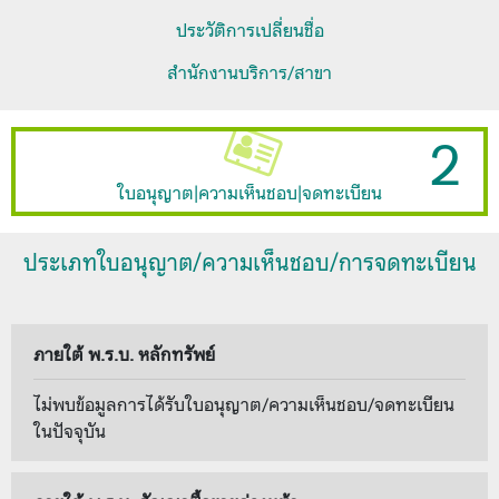
ประวัติการเปลี่ยนชื่อ
สำนักงานบริการ/สาขา
2
ใบอนุญาต|ความเห็นชอบ|จดทะเบียน
ประเภทใบอนุญาต/ความเห็นชอบ/การจดทะเบียน
ภายใต้ พ.ร.บ. หลักทรัพย์
ไม่พบข้อมูลการได้รับใบอนุญาต/ความเห็นชอบ/จดทะเบียน
ในปัจจุบัน