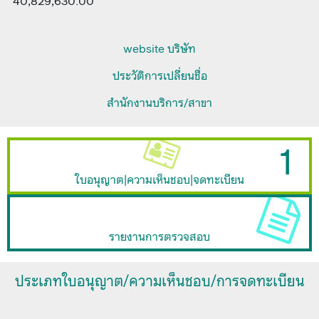
40,829,630.00
website บริษัท
ประวัติการเปลี่ยนชื่อ
สำนักงานบริการ/สาขา
1
ใบอนุญาต|ความเห็นชอบ|จดทะเบียน
รายงานการตรวจสอบ
ประเภทใบอนุญาต/ความเห็นชอบ/การจดทะเบียน