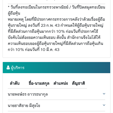
* วันที่ลงทะเบียนในกระทรวงพาณิชย์ / วันที่ปิดสมุดทะเบียน
ผู้ถือหุ้น
หมายเหตุ โดยที่มีประกาศกระทรวงการคลังว่าด้วยเรื่องผู้ถือ
หุ้นรายใหญ่ ลงวันที่ 23 ก.พ. 43 กำหนดให้ผู้ถือหุ้นรายใหญ่
ที่มีสัดส่วนการถือหุ้นมากกว่า 10% ก่อนวันที่ประกาศใช้
บังคับไม่ต้องขอความเห็นชอบ ดังนั้น สำนักงานจึงไม่ได้ให้
ความเห็นชอบของผู้ถือหุ้นรายใหญ่ที่มีสัดส่วนการถือหุ้นเกิน
กว่า 10% ก่อนวันที่ 10 มี.ค. 43
ผู้บริหาร
ลำดับ
ชื่อ-นามสกุล
ตำแหน่ง
สัญชาติ
นายพงษ์ธร ถาวรธนากุล
นายชาติชาย มีสุขโข