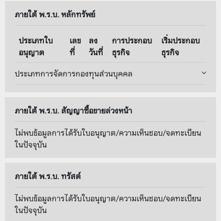
ภายใต้ พ.ร.บ. หลักทรัพย์
ประเภทใบ
เลข
ลง
การประกอบ
เริ่มประกอบ
อนุญาต
ที่
วันที่
ธุรกิจ
ธุรกิจ
ประเภทการจัดการกองทุนส่วนบุคคล
ภายใต้ พ.ร.บ. สัญญาซื้อขายล่วงหน้า
ไม่พบข้อมูลการได้รับใบอนุญาต/ความเห็นชอบ/จดทะเบียน
ในปัจจุบัน
ภายใต้ พ.ร.บ. ทรัสต์
ไม่พบข้อมูลการได้รับใบอนุญาต/ความเห็นชอบ/จดทะเบียน
ในปัจจุบัน