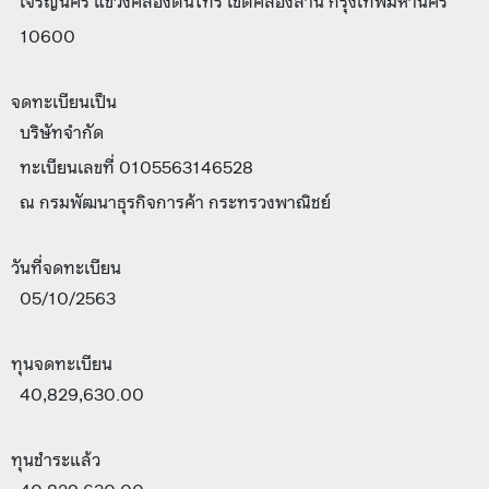
เจริญนคร แขวงคลองต้นไทร เขตคลองสาน กรุงเทพมหานคร
10600
จดทะเบียนเป็น
บริษัทจำกัด
ทะเบียนเลขที่ 0105563146528
ณ กรมพัฒนาธุรกิจการค้า กระทรวงพาณิชย์
วันที่จดทะเบียน
05/10/2563
ทุนจดทะเบียน
40,829,630.00
ทุนชำระแล้ว