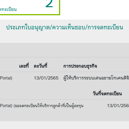
2
ดทะเบียน
ประเภทใบอนุญาต/ความเห็นชอบ/การจดทะเบียน
เลขที่
ลงวันที่
การประกอบธุรกิจ
13/01/2565
ผู้ให้บริการระบบเสนอขายโทเคนดิจ
Portal)
วันที่จดทะเบียน
13/01/256
ortal) (ขอจดทะเบียนให้บริการลูกค้าที่เป็นผู้ลงทุน