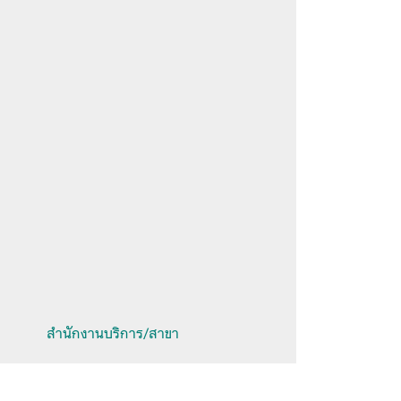
สำนักงานบริการ/สาขา