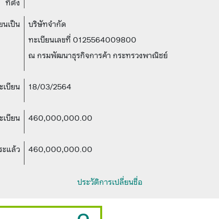
ที่ตั้ง
ยนเป็น
บริษัทจำกัด
ทะเบียนเลขที่ 0125564009800
ณ กรมพัฒนาธุรกิจการค้า กระทรวงพาณิชย์
ทะเบียน
18/03/2564
ะเบียน
460,000,000.00
ระแล้ว
460,000,000.00
ประวัติการเปลี่ยนชื่อ