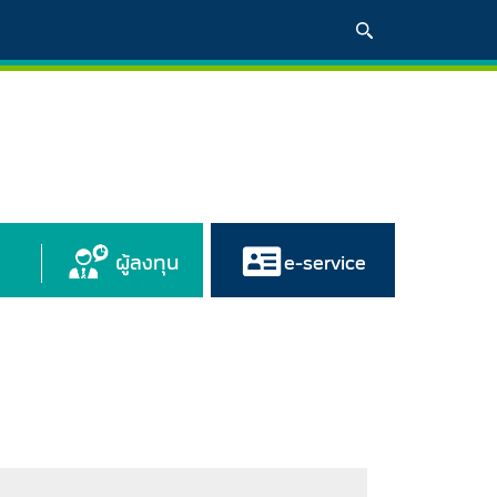
ผู้ลงทุน
e-service