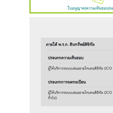
ใบอนุญาต|ความเห็นชอบ|จ
ภายใต้ พ.ร.ก. สินทรัพย์ดิจิทัล
ประเภทความเห็นชอบ
ผู้ให้บริการระบบเสนอขายโทเคนดิจิทัล (ICO 
ประเภทการจดทะเบียน
ผู้ให้บริการระบบเสนอขายโทเคนดิจิทัล (ICO P
ทั่วไป)