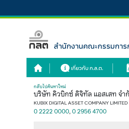
สำนักงานคณะกรรมการกำ
เกี่ยวกับ ก.ล.ต.
กลับไปค้นหาใหม่
บริษัท คิวบิกซ์ ดิจิทัล แอสเสท จำก
KUBIX DIGITAL ASSET COMPANY LIMITED
0 2222 0000
,
0 2956 4700