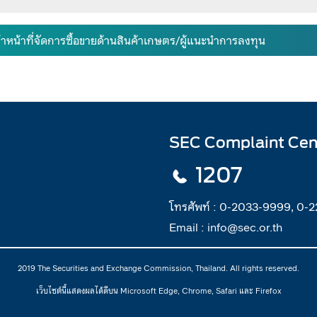
้าหน้าที่จัดการซื้อขายด้านสินค้าเกษตร/ผู้แนะนำการลงทุน
SEC Complaint Cen
1207
โทรศัพท์ :
0-2033-9999, 0-
Email :
info@sec.or.th
2019 The Securities and Exchange Commission, Thailand. All rights reserved.
เว็บไซต์นี้แสดงผลได้ดีบน Microsoft Edge, Chrome, Safari และ Firefox