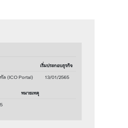
เริ่มประกอบธุรกิจ
ิทัล (ICO Portal)
13/01/2565
หมายเหตุ
5