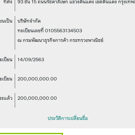
ที่ตั้ง
93 ชั้น 15 ถนนรัชดาภิเษก แขวงดินแดง เขตดินแดง กรุง
ยนเป็น
บริษัทจำกัด
ทะเบียนเลขที่ 0105563134503
ณ กรมพัฒนาธุรกิจการค้า กระทรวงพาณิชย์
ทะเบียน
14/09/2563
ะเบียน
200,000,000.00
ระแล้ว
200,000,000.00
ประวัติการเปลี่ยนชื่อ