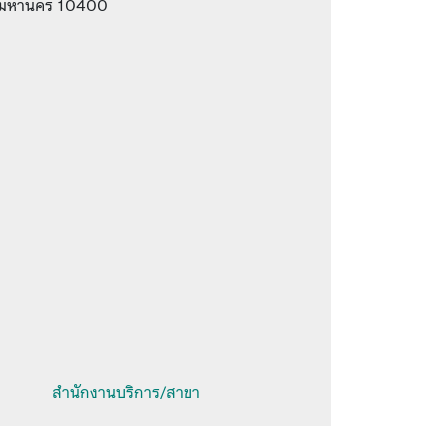
เทพมหานคร 10400
สำนักงานบริการ/สาขา