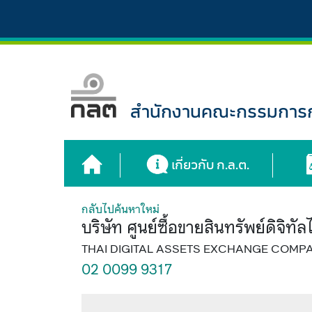
สำนักงานคณะกรรมการกำ
เกี่ยวกับ ก.ล.ต.
กลับไปค้นหาใหม่
บริษัท ศูนย์ซื้อขายสินทรัพย์ดิจิทั
THAI DIGITAL ASSETS EXCHANGE COMPA
02 0099 9317