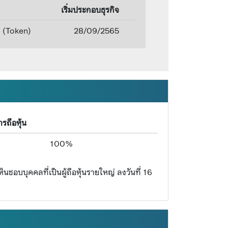
เริ่มประกอบธุรกิจ
ัล (Token)
28/09/2565
รถือหุ้น
100%
ชอบบุคคลที่เป็นผู้ถือหุ้นรายใหญ่ ลงวันที่ 16