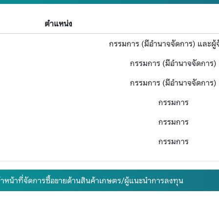
ตำแหน่ง
กรรมการ (มีอำนาจจัดการ) และผู้
กรรมการ (มีอำนาจจัดการ)
กรรมการ (มีอำนาจจัดการ)
กรรมการ
กรรมการ
กรรมการ
้าหน้าที่จัดการซื้อขายด้านสินค้าเกษตร/ผู้แนะนำการลงทุน