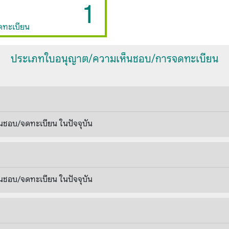
1
ดทะเบียน
ประเภทใบอนุญาต/ความเห็นชอบ/การจดทะเบียน
นชอบ/จดทะเบียน ในปัจจุบัน
นชอบ/จดทะเบียน ในปัจจุบัน