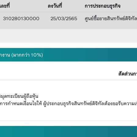
เลขที่
ลงวันที่
การประกอบธุรกิจ
310280130000
25/03/2565
ศูนย์ซื้อขายสินทรัพย์ดิจิท
นักงาน (มากกว่า 10%)
สัดส่วนกา
ุดทะเบียนผู้ถือหุ้น
กำหนดเงื่อนไขให้ ผู้ประกอบธุรกิจสินทรัพย์ดิจิทัลต้องขอรับความเห็น