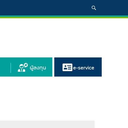
ผู้ลงทุน
e-service