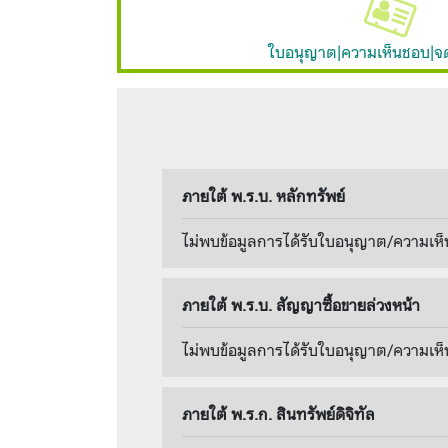
ใบอนุญาต|ความเห็นชอบ|จ
ภายใต้ พ.ร.บ. หลักทรัพย์
ไม่พบข้อมูลการได้รับใบอนุญาต/ความเห็
ภายใต้ พ.ร.บ. สัญญาซื้อขายล่วงหน้า
ไม่พบข้อมูลการได้รับใบอนุญาต/ความเห็
ภายใต้ พ.ร.ก. สินทรัพย์ดิจิทัล