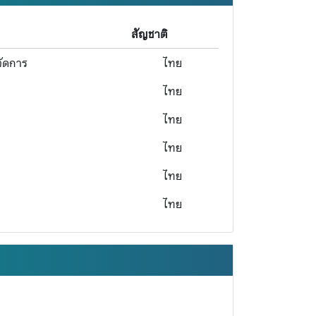
สัญชาติ
จัดการ
ไทย
ไทย
ไทย
ไทย
ไทย
ไทย