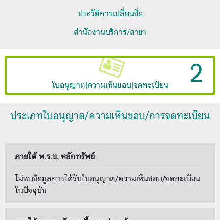
ประวัติการเปลี่ยนชื่อ
สำนักงานบริการ/สาขา
2
ใบอนุญาต|ความเห็นชอบ|จดทะเบียน
ประเภทใบอนุญาต/ความเห็นชอบ/การจดทะเบียน
ภายใต้ พ.ร.บ. หลักทรัพย์
ไม่พบข้อมูลการได้รับใบอนุญาต/ความเห็นชอบ/จดทะเบียน
ในปัจจุบัน