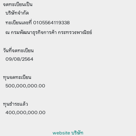
จดทะเบียนเป็น
บริษัทจำกัด
ทะเบียนเลขที่ 0105564119338
ณ กรมพัฒนาธุรกิจการค้า กระทรวงพาณิชย์
วันที่จดทะเบียน
09/08/2564
ทุนจดทะเบียน
500,000,000.00
ทุนชำระแล้ว
400,000,000.00
website บริษัท