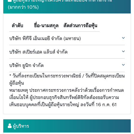
(มากกว่า 10%)
ลำดับ
ชื่อ-นามสกุล
สัดส่วนการถือหุ้น
บริษัท พีทีจี เอ็นเนอยี จำกัด (มหาชน)
บริษัท สเปียร์เฮด แล็บส์ จำกัด
บริษัท ยูนิท จำกัด
* วันที่ลงทะเบียนในกระทรวงพาณิชย์ / วันที่ปิดสมุดทะเบียน
ผู้ถือหุ้น
หมายเหตุ ประกาศกระทรวงการคลังว่าด้วยเรื่องการกำหนด
เงื่อนไขให้ ผู้ประกอบธุรกิจสินทรัพย์ดิจิทัลต้องขอรับความ
เห็นชอบบุคคลที่เป็นผู้ถือหุ้นรายใหญ่ ลงวันที่ 16 ก.ค. 61
ผู้บริหาร