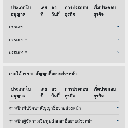
ประเภทใบ
เลข
ลง
การประกอบ
เริ่มประกอบ
อนุญาต
ที่
วันที่
ธุรกิจ
ธุรกิจ
ประเภท ค
ประเภท ค
ประเภท ค
ภายใต้ พ.ร.บ. สัญญาซื้อขายล่วงหน้า
ประเภทใบ
เลข
ลง
การประกอบ
เริ่มประกอบ
อนุญาต
ที่
วันที่
ธุรกิจ
ธุรกิจ
การเป็นที่ปรึกษาสัญญาซื้อขายล่วงหน้า
การเป็นผู้จัดการเงินทุนสัญญาซื้อขายล่วงหน้า