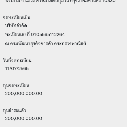
พระราม 4 แขวงวังใหม่ เขตปทุมวัน กรุงเทพมหานคร 10330
จดทะเบียนเป็น
บริษัทจำกัด
ทะเบียนเลขที่ 0105565112264
ณ กรมพัฒนาธุรกิจการค้า กระทรวงพาณิชย์
วันที่จดทะเบียน
11/07/2565
ทุนจดทะเบียน
200,000,000.00
ทุนชำระแล้ว
200,000,000.00