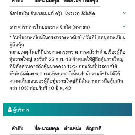
ลำดับ
ชื่อ-นามสกุล
สัดส่วนการถือหุ้น
อีสท์สปริง อินเวสเมนท์ กรุ๊ป ไพรเวท ลิมิเต็ด
ธนาคารทหารไทยธนชาต จำกัด (มหาชน)
* วันที่ลงทะเบียนในกระทรวงพาณิชย์ / วันที่ปิดสมุดทะเบียน
ผู้ถือหุ้น
หมายเหตุ โดยที่มีประกาศกระทรวงการคลังว่าด้วยเรื่องผู้ถือ
หุ้นรายใหญ่ ลงวันที่ 23 ก.พ. 43 กำหนดให้ผู้ถือหุ้นรายใหญ่
ที่มีสัดส่วนการถือหุ้นมากกว่า 10% ก่อนวันที่ประกาศใช้
บังคับไม่ต้องขอความเห็นชอบ ดังนั้น สำนักงานจึงไม่ได้ให้
ความเห็นชอบของผู้ถือหุ้นรายใหญ่ที่มีสัดส่วนการถือหุ้นเกิน
กว่า 10% ก่อนวันที่ 10 มี.ค. 43
ผู้บริหาร
ลำดับ
ชื่อ-นามสกุล
ตำแหน่ง
สัญชาติ