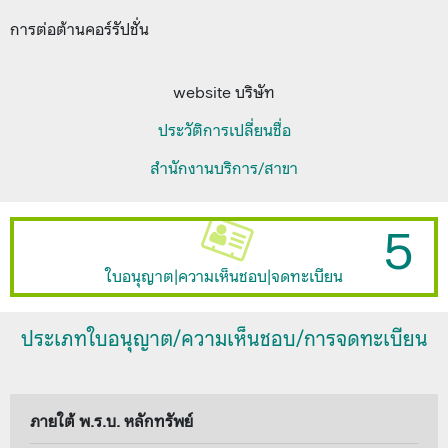
การต่อต้านคอร์รัปชั่น
website บริษัท
ประวัติการเปลี่ยนชื่อ
สำนักงานบริการ/สาขา
5
ใบอนุญาต|ความเห็นชอบ|จดทะเบียน
ประเภทใบอนุญาต/ความเห็นชอบ/การจดทะเบียน
ภายใต้ พ.ร.บ. หลักทรัพย์