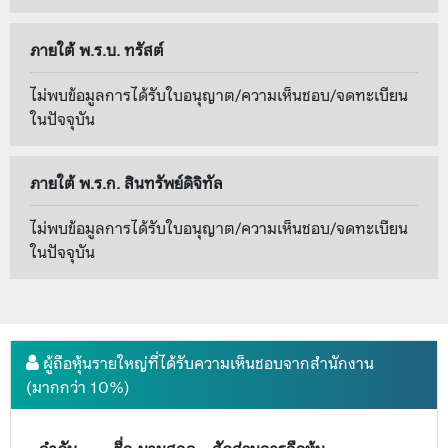
ภายใต้ พ.ร.บ. ทรัสต์
ไม่พบข้อมูลการได้รับใบอนุญาต/ความเห็นชอบ/จดทะเบียน
ในปัจจุบัน
ภายใต้ พ.ร.ก. สินทรัพย์ดิจิทัล
ไม่พบข้อมูลการได้รับใบอนุญาต/ความเห็นชอบ/จดทะเบียน
ในปัจจุบัน
ผู้ถือหุ้นรายใหญ่ที่ได้รับความเห็นชอบจากสำนักงาน
(มากกว่า 10%)