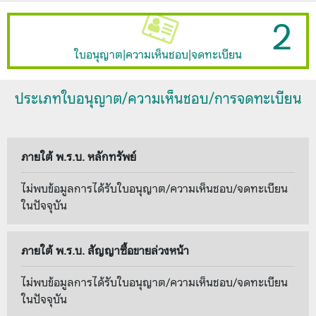
2
ใบอนุญาต|ความเห็นชอบ|จดทะเบียน
ประเภทใบอนุญาต/ความเห็นชอบ/การจดทะเบียน
ภายใต้ พ.ร.บ. หลักทรัพย์
ไม่พบข้อมูลการได้รับใบอนุญาต/ความเห็นชอบ/จดทะเบียน
ในปัจจุบัน
ภายใต้ พ.ร.บ. สัญญาซื้อขายล่วงหน้า
ไม่พบข้อมูลการได้รับใบอนุญาต/ความเห็นชอบ/จดทะเบียน
ในปัจจุบัน