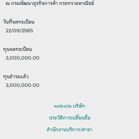
ณ กรมพัฒนาธุรกิจการค้า กระทรวงพาณิชย์
วันที่จดทะเบียน
22/09/2565
ทุนจดทะเบียน
3,000,000.00
ทุนชำระแล้ว
3,000,000.00
website บริษัท
ประวัติการเปลี่ยนชื่อ
สำนักงานบริการ/สาขา