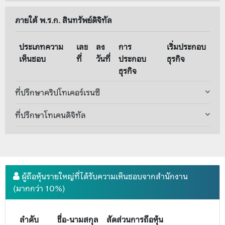
ภายใต้ พ.ร.ก. สินทรัพย์ดิจิทัล
ประเภทความ
เลข
ลง
การ
เริ่มประกอบ
เห็นชอบ
ที่
วันที่
ประกอบ
ธุรกิจ
ธุรกิจ
ที่ปรึกษาคริปโทเคอร์เรนซี
ที่ปรึกษาโทเคนดิจิทัล
ผู้ถือหุ้นรายใหญ่ที่ได้รับความเห็นชอบจากสำนักงาน
(มากกว่า 10%)
ลำดับ
ชื่อ-นามสกุล
สัดส่วนการถือหุ้น