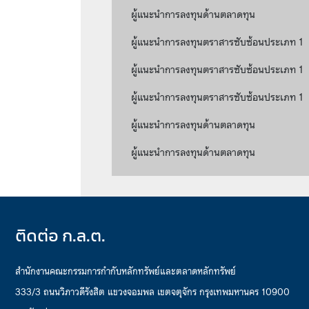
ผู้แนะนำการลงทุนด้านตลาดทุน
ผู้แนะนำการลงทุนตราสารซับซ้อนประเภท 1
ผู้แนะนำการลงทุนตราสารซับซ้อนประเภท 1
ผู้แนะนำการลงทุนตราสารซับซ้อนประเภท 1
ผู้แนะนำการลงทุนด้านตลาดทุน
ผู้แนะนำการลงทุนด้านตลาดทุน
ติดต่อ ก.ล.ต.
สำนักงานคณะกรรมการกำกับหลักทรัพย์และตลาดหลักทรัพย์
333/3 ถนนวิภาวดีรังสิต แขวงจอมพล เขตจตุจักร กรุงเทพมหานคร 10900