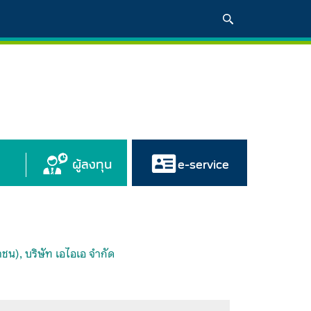
ผู้ลงทุน
e-service
ชน), บริษัท เอไอเอ จำกัด