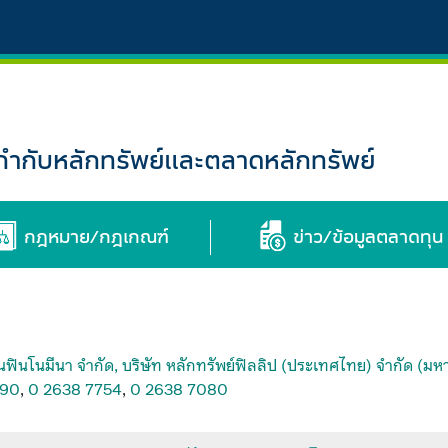
กับหลักทรัพย์และตลาดหลักทรัพย์
กฎหมาย/กฎเกณฑ์
ข่าว/ข้อมูลตลาดทุน
นฟินโนมีนา จำกัด, บริษัท หลักทรัพย์ฟิลลิป (ประเทศไทย) จำกัด (มหา
290
,
0 2638 7754
,
0 2638 7080