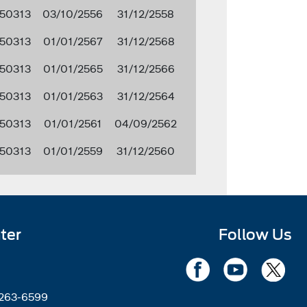
50313
03/10/2556
31/12/2558
50313
01/01/2567
31/12/2568
50313
01/01/2565
31/12/2566
50313
01/01/2563
31/12/2564
50313
01/01/2561
04/09/2562
50313
01/01/2559
31/12/2560
ter
Follow Us
2263-6599