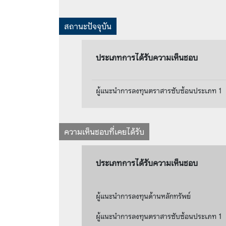
สถานะปัจจุบัน
ประเภทการได้รับความเห็นชอบ
ผู้แนะนำการลงทุนตราสารซับซ้อนประเภท 1
ความเห็นชอบที่เคยได้รับ
ประเภทการได้รับความเห็นชอบ
ผู้แนะนำการลงทุนด้านหลักทรัพย์
ผู้แนะนำการลงทุนตราสารซับซ้อนประเภท 1