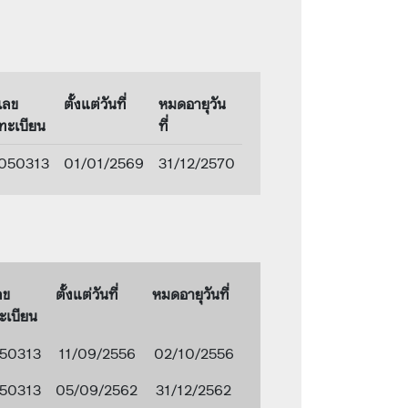
เลข
ตั้งแต่วันที่
หมดอายุวัน
ทะเบียน
ที่
050313
01/01/2569
31/12/2570
ลข
ตั้งแต่วันที่
หมดอายุวันที่
ะเบียน
50313
11/09/2556
02/10/2556
50313
05/09/2562
31/12/2562