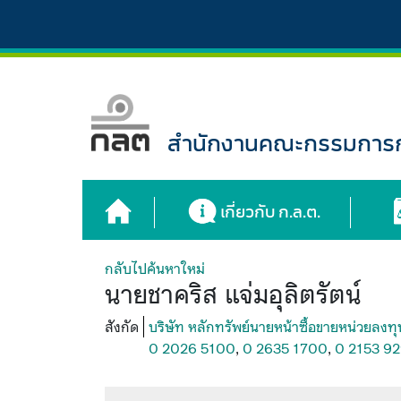
สำนักงานคณะกรรมการกำ
เกี่ยวกับ ก.ล.ต.
กลับไปค้นหาใหม่
นายชาคริส แจ่มอุลิตรัตน์
สังกัด
บริษัท หลักทรัพย์นายหน้าซื้อขายหน่วยลงทุ
0 2026 5100
,
0 2635 1700
,
0 2153 9