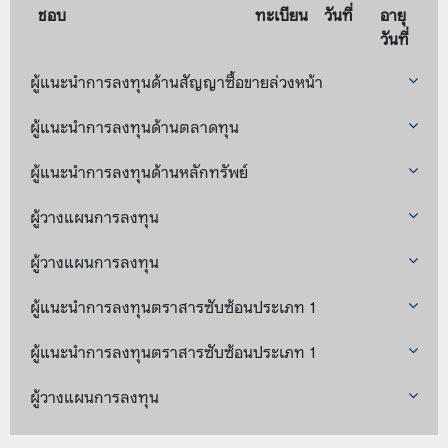
ชอบ
ทะเบียน
วันที่
อายุ
วันที่
ผู้แนะนำการลงทุนด้านสัญญาซื้อขายล่วงหน้า
ผู้แนะนำการลงทุนด้านตลาดทุน
ผู้แนะนำการลงทุนด้านหลักทรัพย์
ผู้วางแผนการลงทุน
ผู้วางแผนการลงทุน
ผู้แนะนำการลงทุนตราสารซับซ้อนประเภท 1
ผู้แนะนำการลงทุนตราสารซับซ้อนประเภท 1
ผู้วางแผนการลงทุน