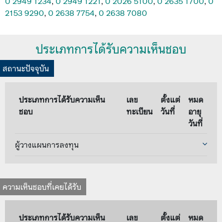
0 2949 1234
,
0 2949 1221
,
0 2026 5100
,
0 2635 1700
,
0
2153 9290
,
0 2638 7754
,
0 2638 7080
ประเภทการได้รับความเห็นชอบ
สถานะปัจจุบัน
ประเภทการได้รับความเห็น
เลข
ตั้งแต่
หมด
ชอบ
ทะเบียน
วันที่
อายุ
วันที่
ผู้วางแผนการลงทุน
ความเห็นชอบที่เคยได้รับ
ประเภทการได้รับความเห็น
เลข
ตั้งแต่
หมด