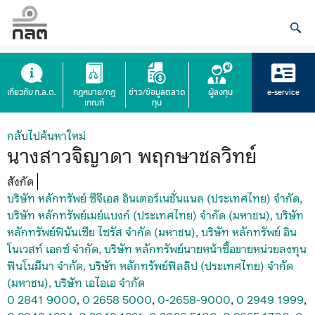
เกี่ยวกับ ก.ล.ต.
กฎหมาย/กฎ
ข่าว/ข้อมูลตลาด
ผู้ลงทุน
e-service
เกณฑ์
ทุน
กลับไปค้นหาใหม่
นางสาวจิญาดา พฤกษาชลวิทย์
สังกัด
บริษัท หลักทรัพย์ ซีจีเอส อินเตอร์เนชั่นแนล (ประเทศไทย) จำกัด,
บริษัท หลักทรัพย์เมย์แบงก์ (ประเทศไทย) จำกัด (มหาชน), บริษัท
หลักทรัพย์ฟินันเซีย ไซรัส จำกัด (มหาชน), บริษัท หลักทรัพย์ อิน
โนเวสท์ เอกซ์ จำกัด, บริษัท หลักทรัพย์นายหน้าซื้อขายหน่วยลงทุน
ฟินโนมีนา จำกัด, บริษัท หลักทรัพย์ฟิลลิป (ประเทศไทย) จำกัด
(มหาชน), บริษัท เอไอเอ จำกัด
0 2841 9000
,
0 2658 5000
,
0-2658-9000
,
0 2949 1999
,