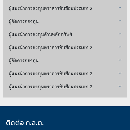
ผู้แนะนำการลงทุนตราสารซับซ้อนประเภท 2
ผู้จัดการกองทุน
ผู้แนะนำการลงทุนด้านหลักทรัพย์
ผู้แนะนำการลงทุนตราสารซับซ้อนประเภท 2
ผู้จัดการกองทุน
ผู้แนะนำการลงทุนตราสารซับซ้อนประเภท 2
ผู้แนะนำการลงทุนตราสารซับซ้อนประเภท 2
ติดต่อ ก.ล.ต.