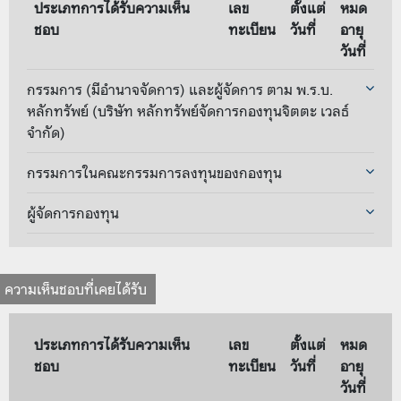
ประเภทการได้รับความเห็น
เลข
ตั้งแต่
หมด
ชอบ
ทะเบียน
วันที่
อายุ
วันที่
กรรมการ (มีอำนาจจัดการ) และผู้จัดการ ตาม พ.ร.บ.
หลักทรัพย์ (บริษัท หลักทรัพย์จัดการกองทุนจิตตะ เวลธ์
จำกัด)
กรรมการในคณะกรรมการลงทุนของกองทุน
ผู้จัดการกองทุน
ความเห็นชอบที่เคยได้รับ
ประเภทการได้รับความเห็น
เลข
ตั้งแต่
หมด
ชอบ
ทะเบียน
วันที่
อายุ
วันที่