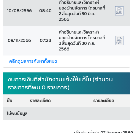
คำอธิบายและวิเคราะห์
ของฝ่ายจัดการ ไตรมาสที่
10/08/2566
08:40
2 สิ้นสุดวันที่ 30 มิ.ย.
2566
คำอธิบายและวิเคราะห์
ของฝ่ายจัดการ ไตรมาสที่
09/11/2566
07:28
3 สิ้นสุดวันที่ 30 ก.ย.
2566
คลิกดูผลการค้นหาทั้งหมด
งบการเงินที่สำนักงานแจ้งให้แก้ไข (จำนวน
รายการที่พบ 0 รายการ)
ชื่อ
รายละเอียด
รายละเอียด
ไม่พบข้อมูล
ปรับปรุงล่าสุด 07 สิงหาคม 2569