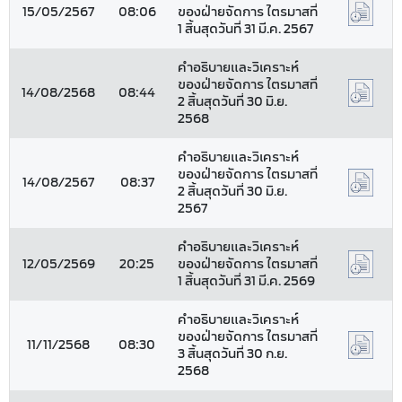
15/05/2567
08:06
ของฝ่ายจัดการ ไตรมาสที่
1 สิ้นสุดวันที่ 31 มี.ค. 2567
คำอธิบายและวิเคราะห์
ของฝ่ายจัดการ ไตรมาสที่
14/08/2568
08:44
2 สิ้นสุดวันที่ 30 มิ.ย.
2568
คำอธิบายและวิเคราะห์
ของฝ่ายจัดการ ไตรมาสที่
14/08/2567
08:37
2 สิ้นสุดวันที่ 30 มิ.ย.
2567
คำอธิบายและวิเคราะห์
12/05/2569
20:25
ของฝ่ายจัดการ ไตรมาสที่
1 สิ้นสุดวันที่ 31 มี.ค. 2569
คำอธิบายและวิเคราะห์
ของฝ่ายจัดการ ไตรมาสที่
11/11/2568
08:30
3 สิ้นสุดวันที่ 30 ก.ย.
2568