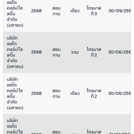
ออโต
คอร์ป โฮ
สอบ
ไตรมาส
2568
เดี่ยว
30/09/2568
ลดิ้ง
ทาน
ที่ 3
จำกัด
(มหาชน)
บริษัท
ออโต
คอร์ป โฮ
สอบ
ไตรมาส
2568
รวม
30/06/2568
ลดิ้ง
ทาน
ที่ 2
จำกัด
(มหาชน)
บริษัท
ออโต
คอร์ป โฮ
สอบ
ไตรมาส
2568
เดี่ยว
30/06/2568
ลดิ้ง
ทาน
ที่ 2
จำกัด
(มหาชน)
บริษัท
ออโต
คอร์ป โฮ
สอบ
ไตรมาส