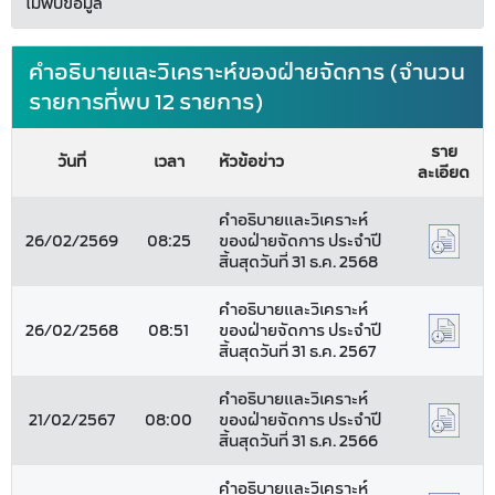
ไม่พบข้อมูล
คำอธิบายและวิเคราะห์ของฝ่ายจัดการ (จำนวน
รายการที่พบ 12 รายการ)
ราย
วันที่
เวลา
หัวข้อข่าว
ละเอียด
คำอธิบายและวิเคราะห์
26/02/2569
08:25
ของฝ่ายจัดการ ประจำปี
สิ้นสุดวันที่ 31 ธ.ค. 2568
คำอธิบายและวิเคราะห์
26/02/2568
08:51
ของฝ่ายจัดการ ประจำปี
สิ้นสุดวันที่ 31 ธ.ค. 2567
คำอธิบายและวิเคราะห์
21/02/2567
08:00
ของฝ่ายจัดการ ประจำปี
สิ้นสุดวันที่ 31 ธ.ค. 2566
คำอธิบายและวิเคราะห์