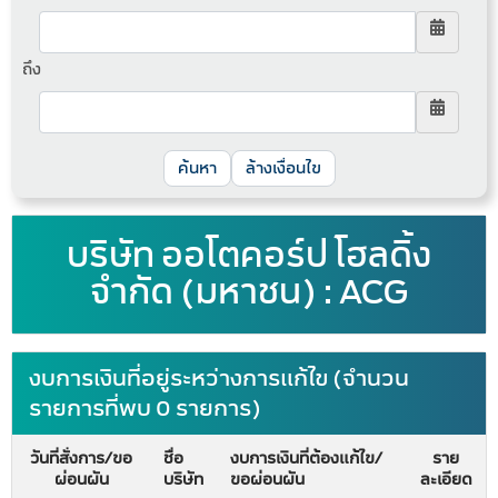
ถึง
ล้างเงื่อนไข
บริษัท ออโตคอร์ป โฮลดิ้ง
จำกัด (มหาชน) : ACG
งบการเงินที่อยู่ระหว่างการแก้ไข (จำนวน
รายการที่พบ 0 รายการ)
วันที่สั่งการ/ขอ
ชื่อ
งบการเงินที่ต้องแก้ไข/
ราย
ผ่อนผัน
บริษัท
ขอผ่อนผัน
ละเอียด