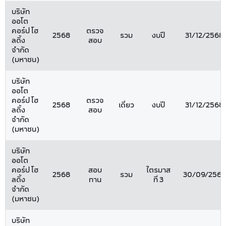
บริษัท
ออโต
คอร์ป โฮ
ตรวจ
2568
รวม
งบปี
31/12/2568
ลดิ้ง
สอบ
จำกัด
(มหาชน)
บริษัท
ออโต
คอร์ป โฮ
ตรวจ
2568
เดี่ยว
งบปี
31/12/2568
ลดิ้ง
สอบ
จำกัด
(มหาชน)
บริษัท
ออโต
คอร์ป โฮ
สอบ
ไตรมาส
2568
รวม
30/09/2568
ลดิ้ง
ทาน
ที่ 3
จำกัด
(มหาชน)
บริษัท