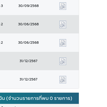
 3
30/09/2568
 2
30/06/2568
 2
30/06/2568
31/12/2567
31/12/2567
เงิน (จำนวนรายการที่พบ 0 รายการ)