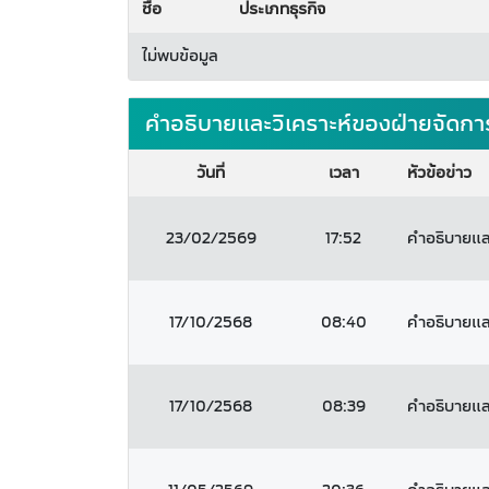
ชื่อ
ประเภทธุรกิจ
ไม่พบข้อมูล
คำอธิบายและวิเคราะห์ของฝ่ายจัดก
วันที่
เวลา
หัวข้อข่าว
23/02/2569
17:52
คำอธิบายและ
17/10/2568
08:40
คำอธิบายและว
17/10/2568
08:39
คำอธิบายและ