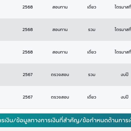
2568
สอบทาน
เดี่ยว
ไตรมาสที่
2568
สอบทาน
รวม
ไตรมาสที่
2568
สอบทาน
เดี่ยว
ไตรมาสที่
2567
ตรวจสอบ
รวม
งบปี
2567
ตรวจสอบ
เดี่ยว
งบปี
ารเงิน/ข้อมูลทางการเงินที่สำคัญ/ข้อกำหนดด้านการ