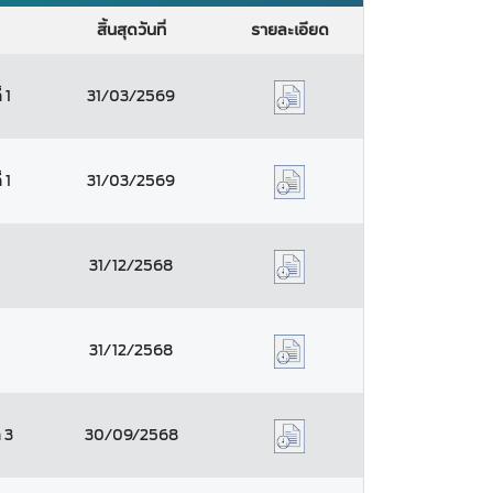
สิ้นสุดวันที่
รายละเอียด
 1
31/03/2569
 1
31/03/2569
31/12/2568
31/12/2568
 3
30/09/2568