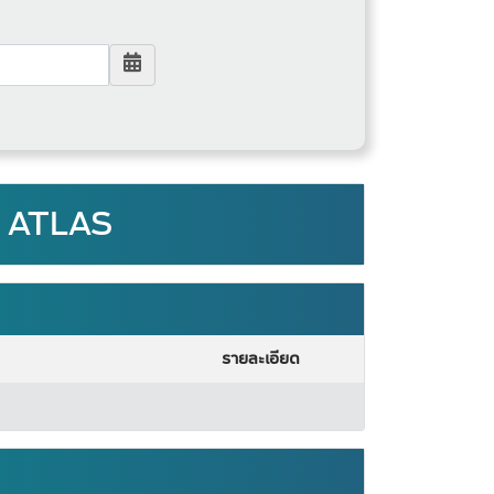
 : ATLAS
รายละเอียด