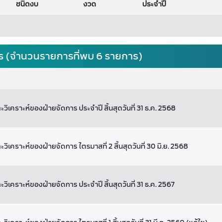
ชนิดงบ
งวด
ประจำปี
าร (จำนวนรายการที่พบ 6 รายการ)
วิเคราะห์ของฝ่ายจัดการ ประจำปี สิ้นสุดวันที่ 31 ธ.ค. 2568
ิเคราะห์ของฝ่ายจัดการ ไตรมาสที่ 2 สิ้นสุดวันที่ 30 มิ.ย. 2568
วิเคราะห์ของฝ่ายจัดการ ประจำปี สิ้นสุดวันที่ 31 ธ.ค. 2567