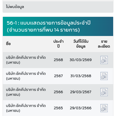
ไม่พบข้อมูล
56-1 : แบบแสดงรายการข้อมูลประจำปี
(จำนวนรายการที่พบ 14 รายการ)
ประจำ
วันที่ได้รับ
ราย
ชื่อ
ปี
ข้อมูล
ละเอียด
บริษัท อัคคีปราการ จำกัด
2568
30/03/2569
(มหาชน)
บริษัท อัคคีปราการ จำกัด
2567
31/03/2568
(มหาชน)
บริษัท อัคคีปราการ จำกัด
2566
29/03/2567
(มหาชน)
บริษัท อัคคีปราการ จำกัด
2565
29/03/2566
(มหาชน)