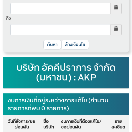
ถึง
ล้างเงื่อนไข
บริษัท อัคคีปราการ จำกัด
(มหาชน) : AKP
งบการเงินที่อยู่ระหว่างการแก้ไข (จำนวน
รายการที่พบ 0 รายการ)
วันที่สั่งการ/ขอ
ชื่อ
งบการเงินที่ต้องแก้ไข/
ราย
ผ่อนผัน
บริษัท
ขอผ่อนผัน
ละเอียด