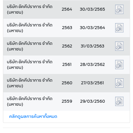
บริษัท อัคคีปราการ จำกัด
2564
30/03/2565
(มหาชน)
บริษัท อัคคีปราการ จำกัด
2563
30/03/2564
(มหาชน)
บริษัท อัคคีปราการ จำกัด
2562
31/03/2563
(มหาชน)
บริษัท อัคคีปราการ จำกัด
2561
28/03/2562
(มหาชน)
บริษัท อัคคีปราการ จำกัด
2560
27/03/2561
(มหาชน)
บริษัท อัคคีปราการ จำกัด
2559
29/03/2560
(มหาชน)
คลิกดูผลการค้นหาทั้งหมด