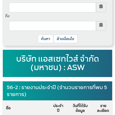
ถึง
ล้างเงื่อนไข
บริษัท แอสเซทไวส์ จำกัด
(มหาชน) : ASW
56-2 : รายงานประจำปี (จำนวนรายการที่พบ 5
รายการ)
ประจำ
วันที่ได้รับ
ราย
ชื่อ
ปี
ข้อมูล
ละเอียด