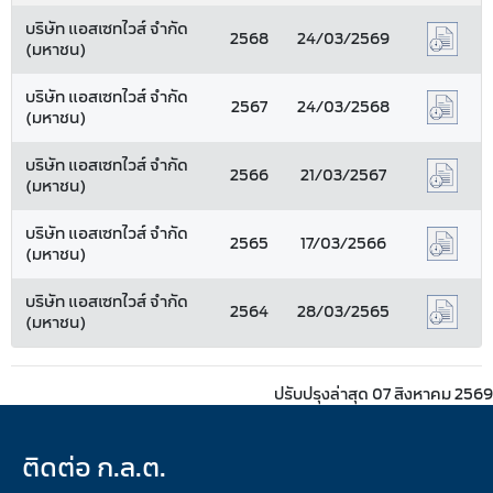
บริษัท แอสเซทไวส์ จำกัด
2568
24/03/2569
(มหาชน)
บริษัท แอสเซทไวส์ จำกัด
2567
24/03/2568
(มหาชน)
บริษัท แอสเซทไวส์ จำกัด
2566
21/03/2567
(มหาชน)
บริษัท แอสเซทไวส์ จำกัด
2565
17/03/2566
(มหาชน)
บริษัท แอสเซทไวส์ จำกัด
2564
28/03/2565
(มหาชน)
ปรับปรุงล่าสุด 07 สิงหาคม 2569
ติดต่อ ก.ล.ต.