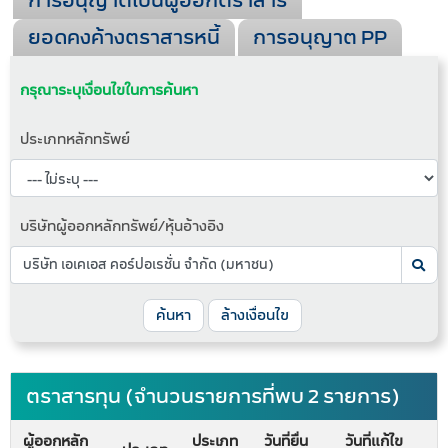
การอนุญาตเป็นผู้ออกตราสาร
ยอดคงค้างตราสารหนี้
การอนุญาต PP
กรุณาระบุเงื่อนไขในการค้นหา
ประเภทหลักทรัพย์
บริษัทผู้ออกหลักทรัพย์/หุ้นอ้างอิง
ค้นหา
ล้างเงื่อนไข
ตราสารทุน (จำนวนรายการที่พบ 2 รายการ)
ผู้ออกหลัก
ประเภท
วันที่ยื่น
วันที่แก้ไข