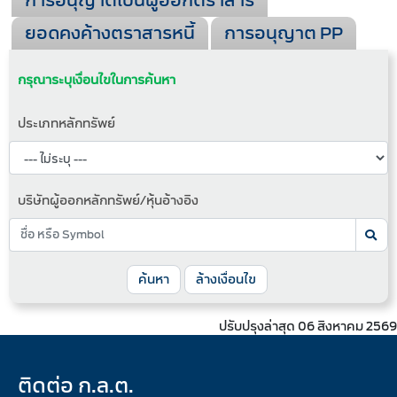
การอนุญาตเป็นผู้ออกตราสาร
ยอดคงค้างตราสารหนี้
การอนุญาต PP
กรุณาระบุเงื่อนไขในการค้นหา
ประเภทหลักทรัพย์
บริษัทผู้ออกหลักทรัพย์/หุ้นอ้างอิง
ค้นหา
ล้างเงื่อนไข
ปรับปรุงล่าสุด 06 สิงหาคม 2569
ติดต่อ ก.ล.ต.