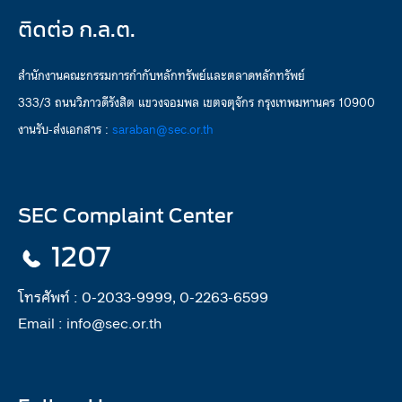
ติดต่อ ก.ล.ต.
สำนักงานคณะกรรมการกำกับหลักทรัพย์และตลาดหลักทรัพย์
333/3 ถนนวิภาวดีรังสิต แขวงจอมพล เขตจตุจักร กรุงเทพมหานคร 10900
งานรับ-ส่งเอกสาร :
saraban@sec.or.th
SEC Complaint Center
1207
โทรศัพท์ :
0-2033-9999, 0-2263-6599
Email :
info@sec.or.th