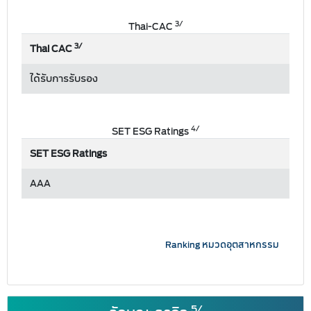
3/
Thai-CAC
3/
Thai CAC
ได้รับการรับรอง
4/
SET ESG Ratings
SET ESG Ratings
AAA
Ranking หมวดอุตสาหกรรม
5/