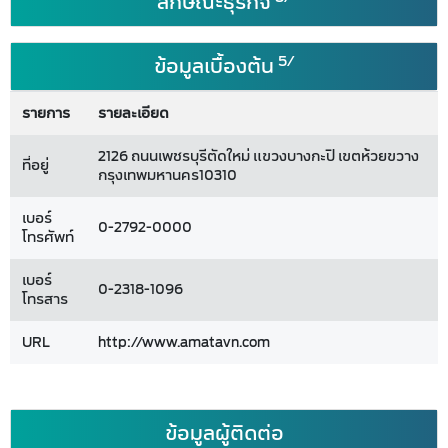
ลักษณะธุรกิจ
5/
ข้อมูลเบื้องต้น
รายการ
รายละเอียด
2126 ถนนเพชรบุรีตัดใหม่ แขวงบางกะปิ เขตห้วยขวาง
ที่อยู่
กรุงเทพมหานคร10310
เบอร์
0-2792-0000
โทรศัพท์
เบอร์
0-2318-1096
โทรสาร
URL
http://www.amatavn.com
ข้อมูลผู้ติดต่อ