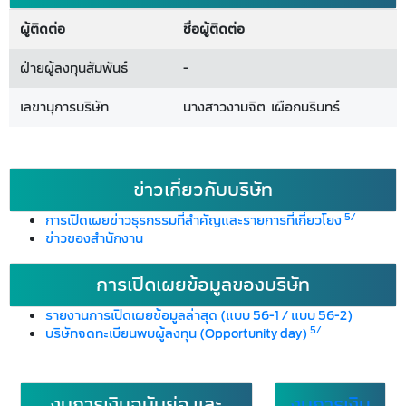
ผู้ติดต่อ
ชื่อผู้ติดต่อ
ฝ่ายผู้ลงทุนสัมพันธ์
-
เลขานุการบริษัท
นางสาวงามจิต เผือกนรินทร์
ข่าวเกี่ยวกับบริษัท
5/
การเปิดเผยข่าวธุรกรรมที่สำคัญและรายการที่เกี่ยวโยง
ข่าวของสำนักงาน
การเปิดเผยข้อมูลของบริษัท
รายงานการเปิดเผยข้อมูลล่าสุด (แบบ 56-1 / แบบ 56-2)
5/
บริษัทจดทะเบียนพบผู้ลงทุน (Opportunity day)
งบการเงินฉบับย่อ และ
งบการเงิน