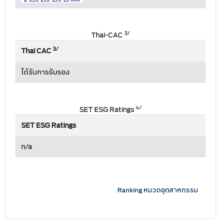
3/
Thai-CAC
3/
Thai CAC
ได้รับการรับรอง
4/
SET ESG Ratings
SET ESG Ratings
n/a
Ranking หมวดอุตสาหกรรม