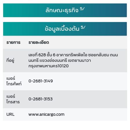
5/
ลักษณะธุรกิจ
5/
ข้อมูลเบื้องต้น
รายการ
รายละเอียด
เลขที่ 628 ชั้น 6 อาคารทริพเพิลไอ ซอยกลับชม ถนน
ที่อยู่
นนทรี แขวงช่องนนทรี เขตยานนาวา
กรุงเทพมหานคร10120
เบอร์
0-2681-3149
โทรศัพท์
เบอร์
0-2681-3153
โทรสาร
URL
www.anicargo.com