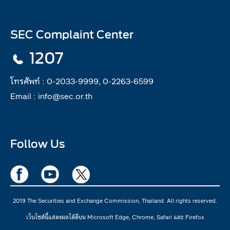
SEC Complaint Center
1207
โทรศัพท์ :
0-2033-9999, 0-2263-6599
Email :
info@sec.or.th
Follow Us
2019 The Securities and Exchange Commission, Thailand. All rights reserved.
เว็บไซต์นี้แสดงผลได้ดีบน Microsoft Edge, Chrome, Safari และ Firefox