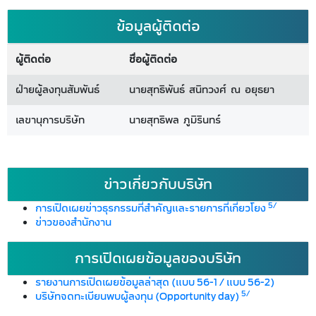
ข้อมูลผู้ติดต่อ
ผู้ติดต่อ
ชื่อผู้ติดต่อ
ฝ่ายผู้ลงทุนสัมพันธ์
นายสุทธิพันธ์ สนิทวงศ์ ณ อยุธยา
เลขานุการบริษัท
นายสุทธิพล ภูมิรินทร์
ข่าวเกี่ยวกับบริษัท
5/
การเปิดเผยข่าวธุรกรรมที่สำคัญและรายการที่เกี่ยวโยง
ข่าวของสำนักงาน
การเปิดเผยข้อมูลของบริษัท
รายงานการเปิดเผยข้อมูลล่าสุด (แบบ 56-1 / แบบ 56-2)
5/
บริษัทจดทะเบียนพบผู้ลงทุน (Opportunity day)