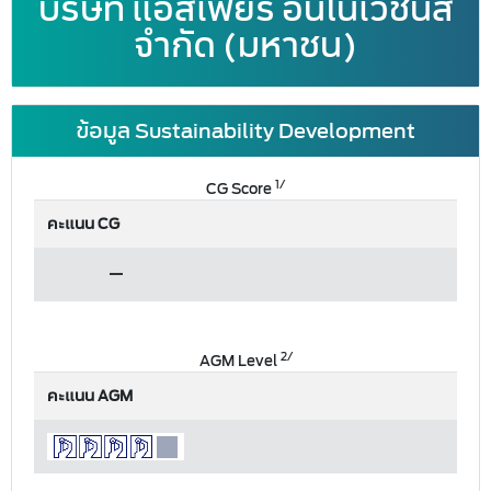
บริษัท แอสเฟียร์ อินโนเวชั่นส์
จำกัด (มหาชน)
ข้อมูล Sustainability Development
1/
CG Score
คะแนน CG
2/
AGM Level
คะแนน AGM