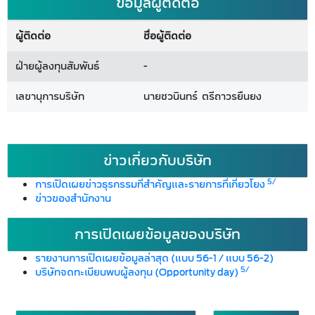
ข้อมูลผู้ติดต่อ
ผู้ติดต่อ
ชื่อผู้ติดต่อ
ฝ่ายผู้ลงทุนสัมพันธ์
-
เลขานุการบริษัท
นายชวนินทร์ ตรีถาวรยืนยง
ข่าวเกี่ยวกับบริษัท
5/
การเปิดเผยข่าวธุรกรรมที่สำคัญและรายการที่เกี่ยวโยง
ข่าวของสำนักงาน
การเปิดเผยข้อมูลของบริษัท
รายงานการเปิดเผยข้อมูลล่าสุด (แบบ 56-1 / แบบ 56-2)
5/
บริษัทจดทะเบียนพบผู้ลงทุน (Opportunity day)