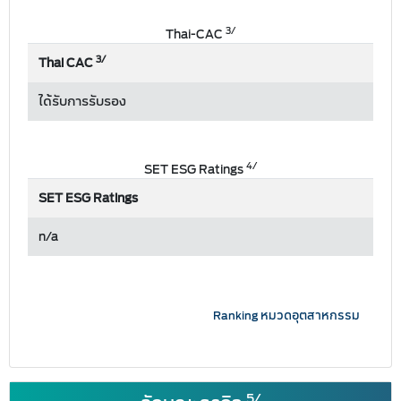
3/
Thai-CAC
3/
Thai CAC
ได้รับการรับรอง
4/
SET ESG Ratings
SET ESG Ratings
n/a
Ranking หมวดอุตสาหกรรม
5/