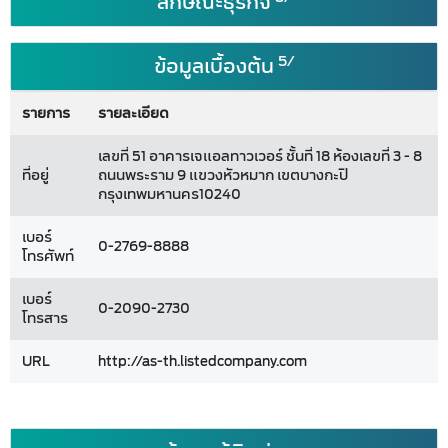
ลักษณะธุรกิจ
5/
ข้อมูลเบื้องต้น
รายการ
รายละเอียด
เลขที่ 51 อาคารเจแอลทาวเวอร์ ชั้นที่ 18 ห้องเลขที่ 3 - 8
ที่อยู่
ถนนพระราม 9 แขวงหัวหมาก เขตบางกะปิ
กรุงเทพมหานคร10240
เบอร์
0-2769-8888
โทรศัพท์
เบอร์
0-2090-2730
โทรสาร
URL
http://as-th.listedcompany.com