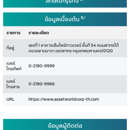
ลักษณะธุรกิจ
5/
ข้อมูลเบื้องต้น
รายการ
รายละเอียด
เลขที่ 1 อาคารเอ็มไพร์ทาวเวอร์ ชั้นที่ 54 ถนนสาทรใต้
ที่อยู่
แขวงยานนาวา เขตสาทร กรุงเทพมหานคร10120
เบอร์
0-2180-9999
โทรศัพท์
เบอร์
0-2180-9966
โทรสาร
URL
https://www.assetworldcorp-th.com
ข้อมูลผู้ติดต่อ