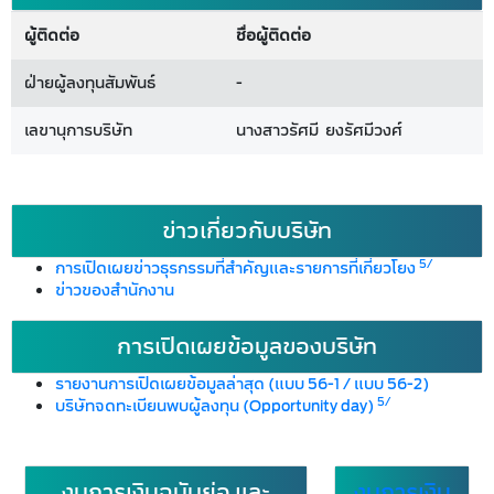
ผู้ติดต่อ
ชื่อผู้ติดต่อ
ฝ่ายผู้ลงทุนสัมพันธ์
-
เลขานุการบริษัท
นางสาวรัศมี ยงรัศมีวงศ์
ข่าวเกี่ยวกับบริษัท
5/
การเปิดเผยข่าวธุรกรรมที่สำคัญและรายการที่เกี่ยวโยง
ข่าวของสำนักงาน
การเปิดเผยข้อมูลของบริษัท
รายงานการเปิดเผยข้อมูลล่าสุด (แบบ 56-1 / แบบ 56-2)
5/
บริษัทจดทะเบียนพบผู้ลงทุน (Opportunity day)
งบการเงินฉบับย่อ และ
งบการเงิน