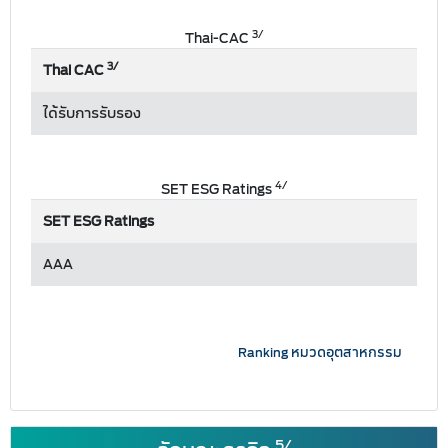
3/
Thai-CAC
3/
Thai CAC
ได้รับการรับรอง
4/
SET ESG Ratings
SET ESG Ratings
AAA
Ranking หมวดอุตสาหกรรม
5/