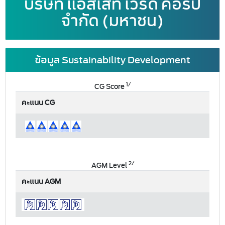
บริษัท แอสเสท เวิรด์ คอร์ป
จำกัด (มหาชน)
ข้อมูล Sustainability Development
1/
CG Score
คะแนน CG
2/
AGM Level
คะแนน AGM