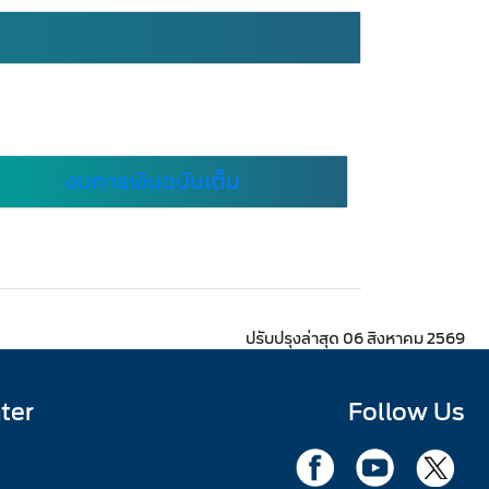
งบการเงินฉบับเต็ม
ปรับปรุงล่าสุด 06 สิงหาคม 2569
ter
Follow Us