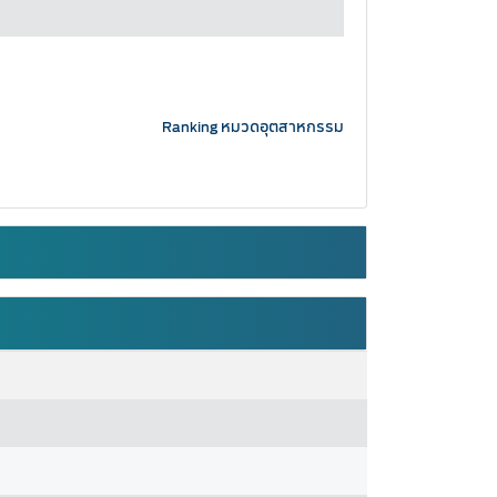
Ranking หมวดอุตสาหกรรม