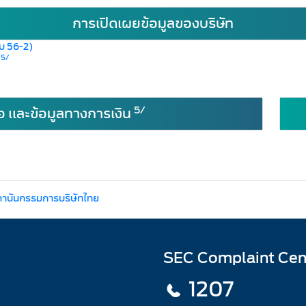
การเปิดเผยข้อมูลของบริษัท
บบ 56-2)
5/
)
5/
อ และข้อมูลทางการเงิน
ถาบันกรรมการบริษัทไทย
SEC Complaint Cen
1207