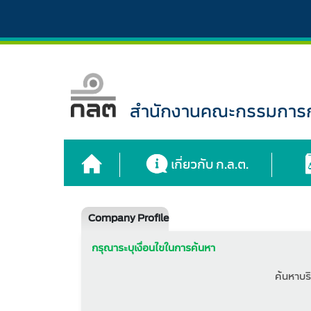
สำนักงานคณะกรรมการกำ
เกี่ยวกับ ก.ล.ต.
Company Profile
กรุณาระบุเงื่อนไขในการค้นหา
ค้นหาบริ