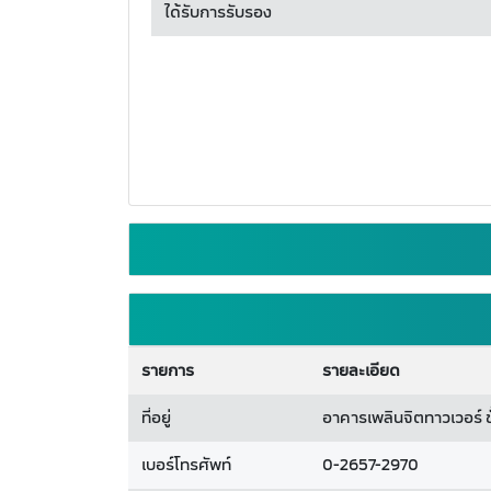
ได้รับการรับรอง
รายการ
รายละเอียด
ที่อยู่
อาคารเพลินจิตทาวเวอร์ ช
เบอร์โทรศัพท์
0-2657-2970