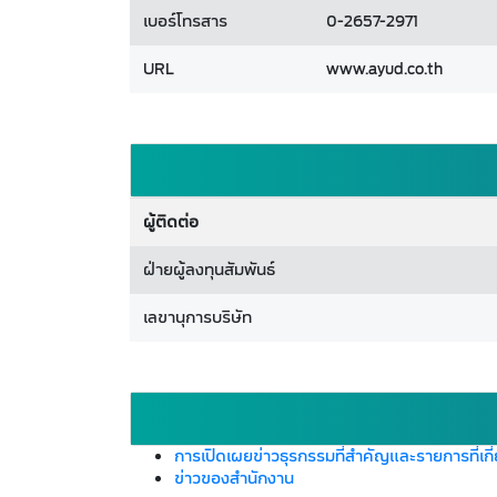
เบอร์โทรสาร
0-2657-2971
URL
www.ayud.co.th
ผู้ติดต่อ
ฝ่ายผู้ลงทุนสัมพันธ์
เลขานุการบริษัท
การเปิดเผยข่าวธุรกรรมที่สำคัญและรายการที่เกี
ข่าวของสำนักงาน