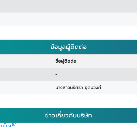
ข้อมูลผู้ติดต่อ
ชื่อผู้ติดต่อ
-
นางสาวนริศรา อุดมวงศ์
ข่าวเกี่ยวกับบริษัท
5/
่ยวโยง