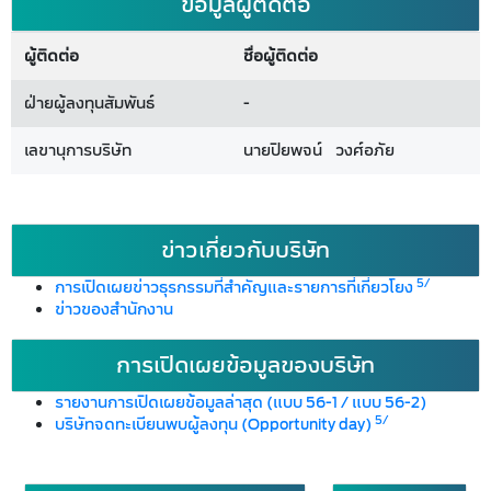
ข้อมูลผู้ติดต่อ
ผู้ติดต่อ
ชื่อผู้ติดต่อ
ฝ่ายผู้ลงทุนสัมพันธ์
-
เลขานุการบริษัท
นายปิยพจน์ วงศ์อภัย
ข่าวเกี่ยวกับบริษัท
5/
การเปิดเผยข่าวธุรกรรมที่สำคัญและรายการที่เกี่ยวโยง
ข่าวของสำนักงาน
การเปิดเผยข้อมูลของบริษัท
รายงานการเปิดเผยข้อมูลล่าสุด (แบบ 56-1 / แบบ 56-2)
5/
บริษัทจดทะเบียนพบผู้ลงทุน (Opportunity day)