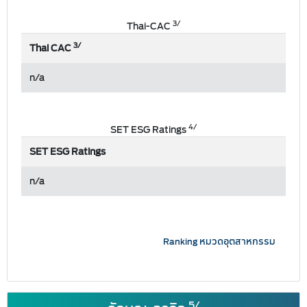
3/
Thai-CAC
3/
Thai CAC
n/a
4/
SET ESG Ratings
SET ESG Ratings
n/a
Ranking หมวดอุตสาหกรรม
5/