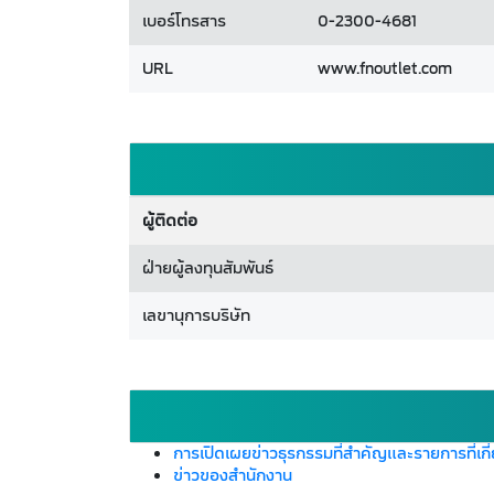
เบอร์โทรสาร
0-2300-4681
URL
www.fnoutlet.com
ผู้ติดต่อ
ฝ่ายผู้ลงทุนสัมพันธ์
เลขานุการบริษัท
การเปิดเผยข่าวธุรกรรมที่สำคัญและรายการที่เกี
ข่าวของสำนักงาน