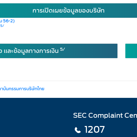
การเปิดเผยข้อมูลของบริษัท
บบ 56-2)
5/
)
5/
อ และข้อมูลทางการเงิน
ถาบันกรรมการบริษัทไทย
SEC Complaint Cen
1207