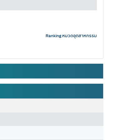
Ranking หมวดอุตสาหกรรม