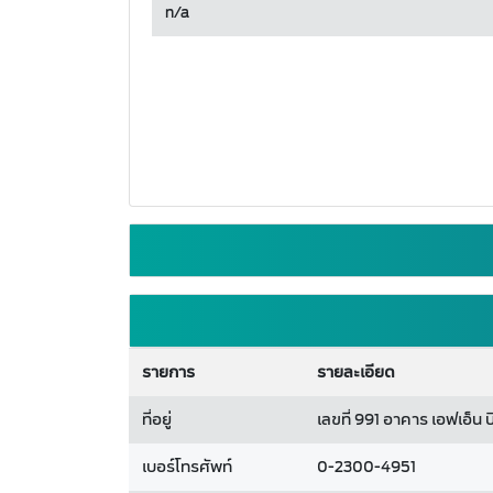
n/a
รายการ
รายละเอียด
ที่อยู่
เลขที่ 991 อาคาร เอฟเอ
เบอร์โทรศัพท์
0-2300-4951