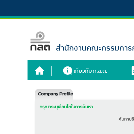
สำนักงานคณะกรรมการกำ
เกี่ยวกับ ก.ล.ต.
Company Profile
กรุณาระบุเงื่อนไขในการค้นหา
ค้นหาบริ