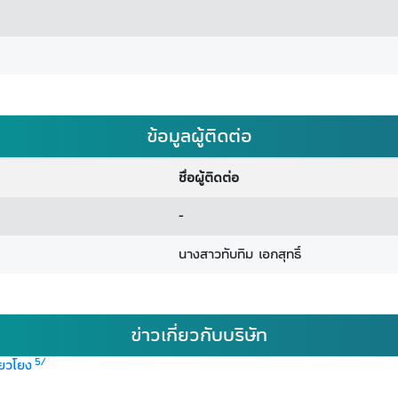
ข้อมูลผู้ติดต่อ
ชื่อผู้ติดต่อ
-
นางสาวทับทิม เอกสุทธิ์
ข่าวเกี่ยวกับบริษัท
5/
่ยวโยง