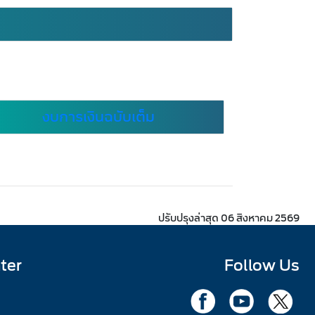
งบการเงินฉบับเต็ม
ปรับปรุงล่าสุด 06 สิงหาคม 2569
ter
Follow Us