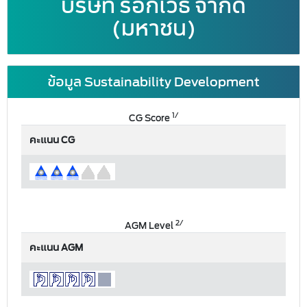
บริษัท ร้อกเวิธ จำกัด
(มหาชน)
ข้อมูล Sustainability Development
1/
CG Score
คะแนน CG
2/
AGM Level
คะแนน AGM