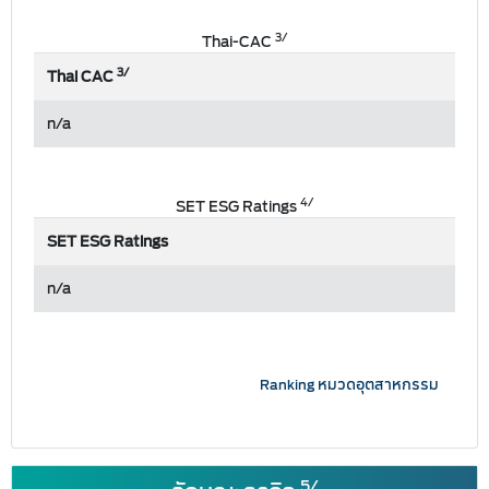
3/
Thai-CAC
3/
Thai CAC
n/a
4/
SET ESG Ratings
SET ESG Ratings
n/a
Ranking หมวดอุตสาหกรรม
5/