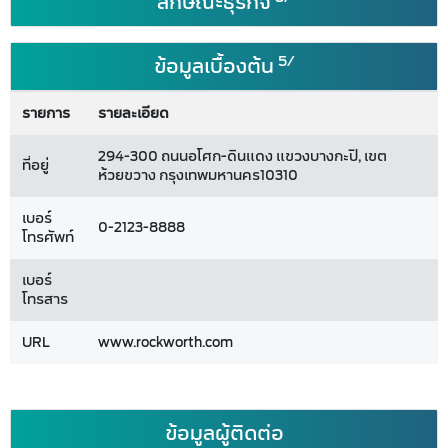
ลักษณะธุรกิจ
5/
ข้อมูลเบื้องต้น
รายการ
รายละเอียด
294-300 ถนนอโศก-ดินแดง แขวงบางกะปิ, เขต
ที่อยู่
ห้วยขวาง กรุงเทพมหานคร10310
เบอร์
0-2123-8888
โทรศัพท์
เบอร์
โทรสาร
URL
www.rockworth.com
ข้อมูลผู้ติดต่อ