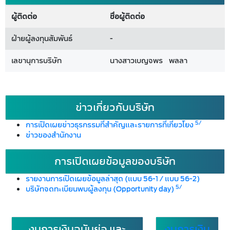
ผู้ติดต่อ
ชื่อผู้ติดต่อ
ฝ่ายผู้ลงทุนสัมพันธ์
-
เลขานุการบริษัท
นางสาวเบญจพร พลลา
ข่าวเกี่ยวกับบริษัท
5/
การเปิดเผยข่าวธุรกรรมที่สำคัญและรายการที่เกี่ยวโยง
ข่าวของสำนักงาน
การเปิดเผยข้อมูลของบริษัท
รายงานการเปิดเผยข้อมูลล่าสุด (แบบ 56-1 / แบบ 56-2)
5/
บริษัทจดทะเบียนพบผู้ลงทุน (Opportunity day)
งบการเงินฉบับย่อ และ
งบการเงิน