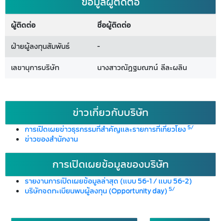
ข้อมูลผู้ติดต่อ
ผู้ติดต่อ
ชื่อผู้ติดต่อ
ฝ่ายผู้ลงทุนสัมพันธ์
-
เลขานุการบริษัท
นางสาวณัฎฐมณฑน์ ลีละผลิน
ข่าวเกี่ยวกับบริษัท
5/
การเปิดเผยข่าวธุรกรรมที่สำคัญและรายการที่เกี่ยวโยง
ข่าวของสำนักงาน
การเปิดเผยข้อมูลของบริษัท
รายงานการเปิดเผยข้อมูลล่าสุด (แบบ 56-1 / แบบ 56-2)
5/
บริษัทจดทะเบียนพบผู้ลงทุน (Opportunity day)