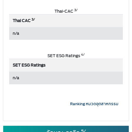
3/
Thai-CAC
3/
Thai CAC
n/a
4/
SET ESG Ratings
SET ESG Ratings
n/a
Ranking หมวดอุตสาหกรรม
5/