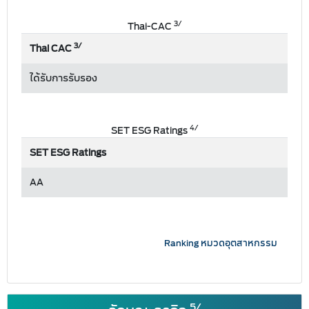
3/
Thai-CAC
3/
Thai CAC
ได้รับการรับรอง
4/
SET ESG Ratings
SET ESG Ratings
AA
Ranking หมวดอุตสาหกรรม
5/