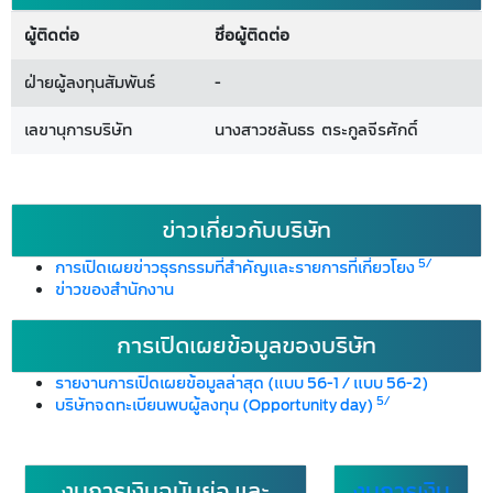
ผู้ติดต่อ
ชื่อผู้ติดต่อ
ฝ่ายผู้ลงทุนสัมพันธ์
-
เลขานุการบริษัท
นางสาวชลันธร ตระกูลจีรศักดิ์
ข่าวเกี่ยวกับบริษัท
5/
การเปิดเผยข่าวธุรกรรมที่สำคัญและรายการที่เกี่ยวโยง
ข่าวของสำนักงาน
การเปิดเผยข้อมูลของบริษัท
รายงานการเปิดเผยข้อมูลล่าสุด (แบบ 56-1 / แบบ 56-2)
5/
บริษัทจดทะเบียนพบผู้ลงทุน (Opportunity day)
งบการเงินฉบับย่อ และ
งบการเงิน