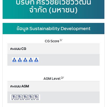
บริษัท ศรีวิชัยเวชวิวัฒน์
จำกัด (มหาชน)
ข้อมูล Sustainability Development
1/
CG Score
คะแนน CG
2/
AGM Level
คะแนน AGM