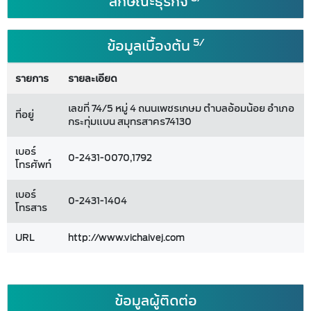
ลักษณะธุรกิจ
5/
ข้อมูลเบื้องต้น
รายการ
รายละเอียด
เลขที่ 74/5 หมู่ 4 ถนนเพชรเกษม ตำบลอ้อมน้อย อำเภอ
ที่อยู่
กระทุ่มแบน สมุทรสาคร74130
เบอร์
0-2431-0070,1792
โทรศัพท์
เบอร์
0-2431-1404
โทรสาร
URL
http://www.vichaivej.com
ข้อมูลผู้ติดต่อ