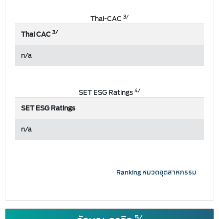
3/
Thai-CAC
3/
Thai CAC
n/a
4/
SET ESG Ratings
SET ESG Ratings
n/a
Ranking หมวดอุตสาหกรรม
5/