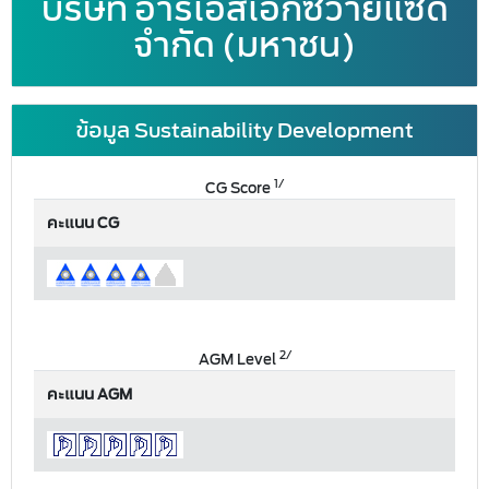
บริษัท อาร์เอสเอ็กซ์วายแซด
จำกัด (มหาชน)
ข้อมูล Sustainability Development
1/
CG Score
คะแนน CG
2/
AGM Level
คะแนน AGM