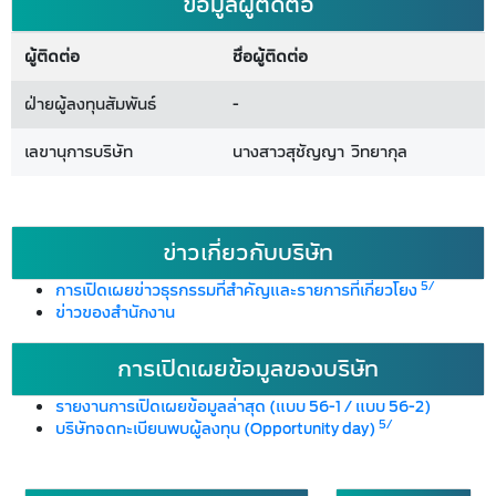
ข้อมูลผู้ติดต่อ
ผู้ติดต่อ
ชื่อผู้ติดต่อ
ฝ่ายผู้ลงทุนสัมพันธ์
-
เลขานุการบริษัท
นางสาวสุุชัญญา วิทยากุล
ข่าวเกี่ยวกับบริษัท
5/
การเปิดเผยข่าวธุรกรรมที่สำคัญและรายการที่เกี่ยวโยง
ข่าวของสำนักงาน
การเปิดเผยข้อมูลของบริษัท
รายงานการเปิดเผยข้อมูลล่าสุด (แบบ 56-1 / แบบ 56-2)
5/
บริษัทจดทะเบียนพบผู้ลงทุน (Opportunity day)