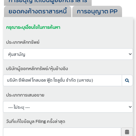
การอนุญาตเป็นผู้ออกตราสาร
ยอดคงค้างตราสารหนี้
การอนุญาต PP
กรุณาระบุเงื่อนไขในการค้นหา
ประเภทหลักทรัพย์
บริษัทผู้ออกหลักทรัพย์/หุ้นอ้างอิง
ประเภทการเสนอขาย
วันที่แก้ไขข้อมูล Filing ครั้งล่าสุด