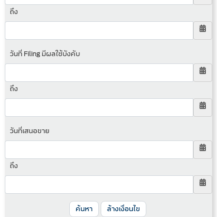
ถึง
วันที่ Filing มีผลใช้บังคับ
ถึง
วันที่เสนอขาย
ถึง
ค้นหา
ล้างเงื่อนไข