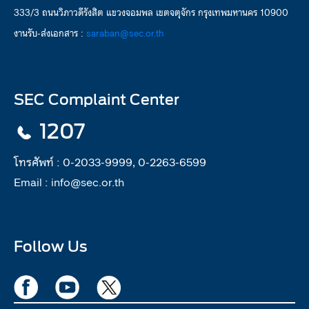
333/3 ถนนวิภาวดีรังสิต แขวงจอมพล เขตจตุจักร กรุงเทพมหานคร 10900
งานรับ-ส่งเอกสาร :
saraban@sec.or.th
SEC Complaint Center
1207
โทรศัพท์ :
0-2033-9999, 0-2263-6599
Email :
info@sec.or.th
Follow Us