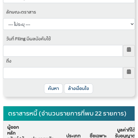
ลักษณะตราสาร
วันที่ Filing มีผลบังคับใช้
ถึง
ค้นหา
ล้างเงื่อนไข
ตราสารหนี้ (จำนวนรายการที่พบ 22 รายการ)
ผู้ออก
มูลค่าที่ได้
หลัก
ประเภท
ชื่อเฉพาะ
รับอนุญาต