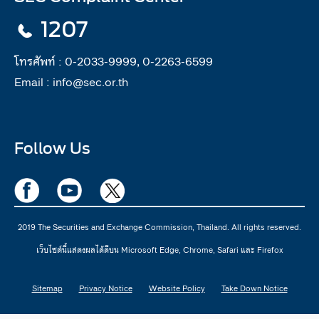
1207
โทรศัพท์ :
0-2033-9999, 0-2263-6599
Email :
info@sec.or.th
Follow Us
2019 The Securities and Exchange Commission, Thailand. All rights reserved.
เว็บไซต์นี้แสดงผลได้ดีบน Microsoft Edge, Chrome, Safari และ Firefox
Sitemap
Privacy Notice
Website Policy
Take Down Notice