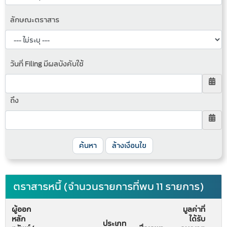
ลักษณะตราสาร
วันที่ Filing มีผลบังคับใช้
ถึง
ค้นหา
ล้างเงื่อนไข
ตราสารหนี้ (จำนวนรายการที่พบ 11 รายการ)
ผู้ออก
มูลค่าที่
หลัก
ได้รับ
ประเภท