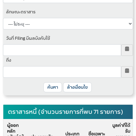
ลักษณะตราสาร
วันที่ Filing มีผลบังคับใช้
ถึง
ค้นหา
ล้างเงื่อนไข
ตราสารหนี้ (จำนวนรายการที่พบ 71 รายการ)
ผู้ออก
มูลค่าที่ได้
หลัก
รับ
ประเภท
ชื่อเฉพาะ