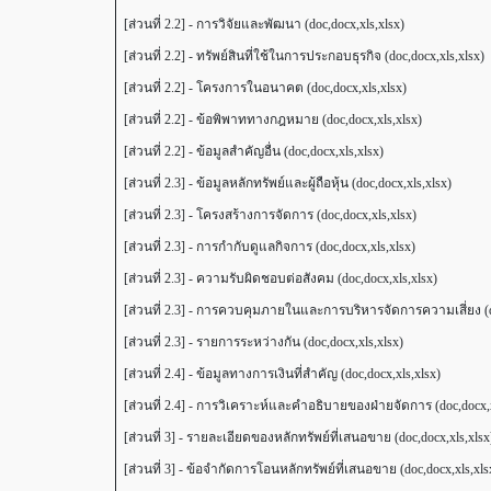
[ส่วนที่ 2.2] - การวิจัยและพัฒนา (doc,docx,xls,xlsx)
[ส่วนที่ 2.2] - ทรัพย์สินที่ใช้ในการประกอบธุรกิจ (doc,docx,xls,xlsx)
[ส่วนที่ 2.2] - โครงการในอนาคต (doc,docx,xls,xlsx)
[ส่วนที่ 2.2] - ข้อพิพาททางกฎหมาย (doc,docx,xls,xlsx)
[ส่วนที่ 2.2] - ข้อมูลสำคัญอื่น (doc,docx,xls,xlsx)
[ส่วนที่ 2.3] - ข้อมูลหลักทรัพย์และผู้ถือหุ้น (doc,docx,xls,xlsx)
[ส่วนที่ 2.3] - โครงสร้างการจัดการ (doc,docx,xls,xlsx)
[ส่วนที่ 2.3] - การกำกับดูแลกิจการ (doc,docx,xls,xlsx)
[ส่วนที่ 2.3] - ความรับผิดชอบต่อสังคม (doc,docx,xls,xlsx)
[ส่วนที่ 2.3] - การควบคุมภายในและการบริหารจัดการความเสี่ยง (do
[ส่วนที่ 2.3] - รายการระหว่างกัน (doc,docx,xls,xlsx)
[ส่วนที่ 2.4] - ข้อมูลทางการเงินที่สำคัญ (doc,docx,xls,xlsx)
[ส่วนที่ 2.4] - การวิเคราะห์และคำอธิบายของฝ่ายจัดการ (doc,docx,x
[ส่วนที่ 3] - รายละเอียดของหลักทรัพย์ที่เสนอขาย (doc,docx,xls,xlsx
[ส่วนที่ 3] - ข้อจำกัดการโอนหลักทรัพย์ที่เสนอขาย (doc,docx,xls,xls