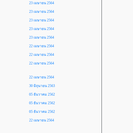
23 เมษายน 2564
23 เมษายน 2564
23 เมษายน 2564
23 เมษายน 2564
23 เมษายน 2564
22 เมษายน 2564
22 เมษายน 2564
22 เมษายน 2564
22 เมษายน 2564
30 มิถุนายน 2563
05 ธันวาคม 2562
05 ธันวาคม 2562
05 ธันวาคม 2562
22 เมษายน 2564