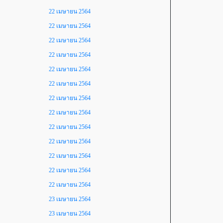
22 เมษายน 2564
22 เมษายน 2564
22 เมษายน 2564
22 เมษายน 2564
22 เมษายน 2564
22 เมษายน 2564
22 เมษายน 2564
22 เมษายน 2564
22 เมษายน 2564
22 เมษายน 2564
22 เมษายน 2564
22 เมษายน 2564
22 เมษายน 2564
23 เมษายน 2564
23 เมษายน 2564