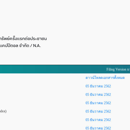
รัพย์ครั้งแรกต่อประชาชน
 แคปปิตอล จำกัด / N.A.
Filing Version 
ดาวน์โหลดเอกสารทั้งหมด
05 ธันวาคม 2562
05 ธันวาคม 2562
05 ธันวาคม 2562
xlsx)
05 ธันวาคม 2562
05 ธันวาคม 2562
05 ธันวาคม 2562