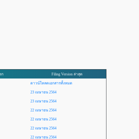
แรก
Filing Version ล่าสุด
ดาวน์โหลดเอกสารทั้งหมด
23 เมษายน 2564
23 เมษายน 2564
22 เมษายน 2564
22 เมษายน 2564
22 เมษายน 2564
22 เมษายน 2564