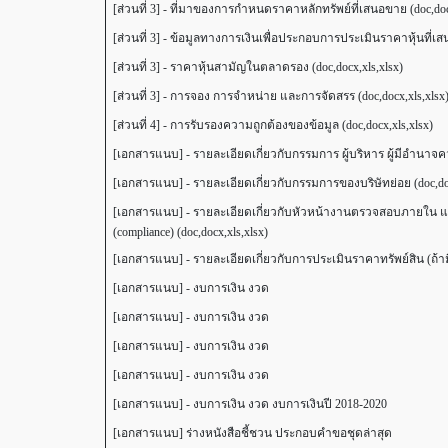
[ส่วนที่ 3] - ที่มาของการกำหนดราคาหลักทรัพย์ที่เสนอขาย (doc,doc
[ส่วนที่ 3] - ข้อมูลทางการเงินเพื่อประกอบการประเมินราคาหุ้นที่เส
[ส่วนที่ 3] - ราคาหุ้นสามัญในตลาดรอง (doc,docx,xls,xlsx)
[ส่วนที่ 3] - การจอง การจำหน่าย และการจัดสรร (doc,docx,xls,xlsx
[ส่วนที่ 4] - การรับรองความถูกต้องของข้อมูล (doc,docx,xls,xlsx)
[เอกสารแนบ] - รายละเอียดเกี่ยวกับกรรมการ ผู้บริหาร ผู้มีอำนาจค
[เอกสารแนบ] - รายละเอียดเกี่ยวกับกรรมการของบริษัทย่อย (doc,docx
[เอกสารแนบ] - รายละเอียดเกี่ยวกับหัวหน้างานตรวจสอบภายใน แ
(compliance) (doc,docx,xls,xlsx)
[เอกสารแนบ] - รายละเอียดเกี่ยวกับการประเมินราคาทรัพย์สิน (ถ้ามี)
[เอกสารแนบ] - งบการเงิน งวด
[เอกสารแนบ] - งบการเงิน งวด
[เอกสารแนบ] - งบการเงิน งวด
[เอกสารแนบ] - งบการเงิน งวด
[เอกสารแนบ] - งบการเงิน งวด งบการเงินปี 2018-2020
[เอกสารแนบ] ร่างหนังสือชี้ชวน ประกอบคำขอชุดล่าสุด