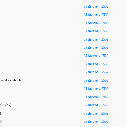
05 ธันวาคม 2562
05 ธันวาคม 2562
05 ธันวาคม 2562
05 ธันวาคม 2562
05 ธันวาคม 2562
05 ธันวาคม 2562
05 ธันวาคม 2562
05 ธันวาคม 2562
05 ธันวาคม 2562
c,docx,xls,xlsx)
05 ธันวาคม 2562
05 ธันวาคม 2562
05 ธันวาคม 2562
ls,xlsx)
05 ธันวาคม 2562
)
05 ธันวาคม 2562
x)
05 ธันวาคม 2562