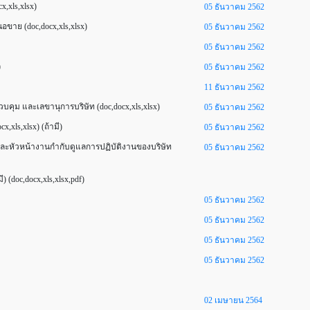
x,xls,xlsx)
05 ธันวาคม 2562
นอขาย (doc,docx,xls,xlsx)
05 ธันวาคม 2562
05 ธันวาคม 2562
)
05 ธันวาคม 2562
11 ธันวาคม 2562
วบคุม และเลขานุการบริษัท (doc,docx,xls,xlsx)
05 ธันวาคม 2562
,xls,xlsx) (ถ้ามี)
05 ธันวาคม 2562
ละหัวหน้างานกำกับดูแลการปฏิบัติงานของบริษัท
05 ธันวาคม 2562
 (doc,docx,xls,xlsx,pdf)
05 ธันวาคม 2562
05 ธันวาคม 2562
05 ธันวาคม 2562
05 ธันวาคม 2562
02 เมษายน 2564