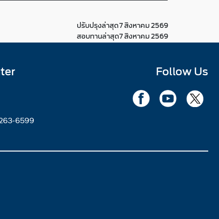
ปรับปรุงล่าสุด
7 สิงหาคม 2569
สอบทานล่าสุด
7 สิงหาคม 2569
ter
Follow Us
2263-6599