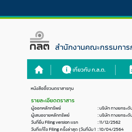
สำนักงานคณะกรรมการกำ
เกี่ยวกับ ก.ล.ต.
หนังสือชี้ชวนตราสารทุน
รายละเอียดตราสาร
ผู้ออกหลักทรัพย์
:
บริษัท ทางยกระดั
ผู้เสนอขายหลักทรัพย์
:
บริษัท ทางยกระดั
วันที่ยื่น Filing version แรก
:
11/12/2562
วันที่แก้ไข Filing ครั้งล่าสุด (วันที่นับ 1
:
10/04/2564