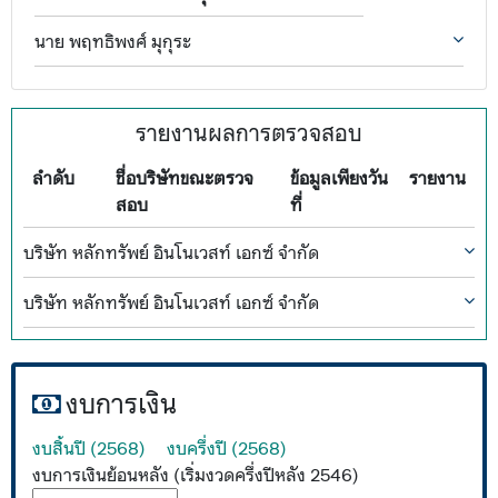
นาย พฤทธิพงศ์ มุกุระ
รายงานผลการตรวจสอบ
ลำดับ
ชื่อบริษัทขณะตรวจ
ข้อมูลเพียงวัน
รายงาน
สอบ
ที่
บริษัท หลักทรัพย์ อินโนเวสท์ เอกซ์ จำกัด
บริษัท หลักทรัพย์ อินโนเวสท์ เอกซ์ จำกัด
งบการเงิน
งบสิ้นปี (2568)
งบครึ่งปี (2568)
งบการเงินย้อนหลัง (เริ่มงวดครึ่งปีหลัง 2546)