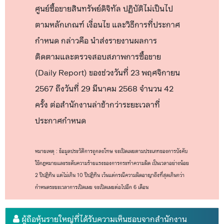
ศูนย์ซื้อขายสินทรัพย์ดิจิทัล ปฏิบัติไม่เป็นไป
ตามหลักเกณฑ์ เงื่อนไข และวิธีการที่ประกาศ
กำหนด กล่าวคือ นำส่งรายงานผลการ
ติดตามและตรวจสอบสภาพการซื้อขาย
(Daily Report) ของช่วงวันที่ 23 พฤศจิกายน
2567 ถึงวันที่ 29 มีนาคม 2568 จำนวน 42
ครั้ง ต่อสำนักงานล่าช้ากว่าระยะเวลาที่
ประกาศกำหนด
หมายเหตุ : ข้อมูลประวัติการถูกลงโทษ จะเปิดเผยตามประเภทของการบังคับ
ใช้กฎหมายและระดับความร้ายแรงของการกระทำความผิด เป็นเวลาอย่างน้อย
2 ปีปฏิทิน แต่ไม่เกิน 10 ปีปฏิทิน เว้นแต่กรณีความผิดอาญาถึงที่สุดเกินกว่า
กำหนดระยะเวลาการเปิดเผย จะเปิดเผยต่อไปอีก 6 เดือน
ผู้ถือหุ้นรายใหญ่ที่ได้รับความเห็นชอบจากสำนักงาน