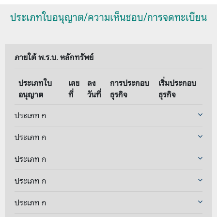
ประเภทใบอนุญาต/ความเห็นชอบ/การจดทะเบียน
ภายใต้ พ.ร.บ. หลักทรัพย์
ประเภทใบ
เลข
ลง
การประกอบ
เริ่มประกอบ
อนุญาต
ที่
วันที่
ธุรกิจ
ธุรกิจ
ประเภท ก
ประเภท ก
ประเภท ก
ประเภท ก
ประเภท ก