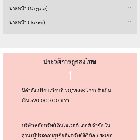
นายหน้า (Crypto)
นายหน้า (Token)
ประวัติการถูกลงโทษ
1
มีคำสั่งเปรียบเทียบที่ 20/2568 โดยปรับเป็น
เงิน 520,000.00 บาท
บริษัทหลักทรัพย์ อินโนเวสท์ เอกซ์ จำกัด ใน
ฐานะผู้ประกอบธุรกิจสินทรัพย์ดิจิทัล ประเภท