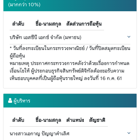
(มากกว่า 10%)
ลำดับ
ชื่อ-นามสกุล
สัดส่วนการถือหุ้น
บริษัท เอสซีบี เอกซ์ จำกัด (มหาชน)
* วันที่ลงทะเบียนในกระทรวงพาณิชย์ / วันที่ปิดสมุดทะเบียน
ผู้ถือหุ้น
หมายเหตุ ประกาศกระทรวงการคลังว่าด้วยเรื่องการกำหนด
เงื่อนไขให้ ผู้ประกอบธุรกิจสินทรัพย์ดิจิทัลต้องขอรับความ
เห็นชอบบุคคลที่เป็นผู้ถือหุ้นรายใหญ่ ลงวันที่ 16 ก.ค. 61
ผู้บริหาร
ลำดับ
ชื่อ-นามสกุล
ตำแหน่ง
สัญชาติ
นางสาวเอกาญ ปัญญาคำเลิศ