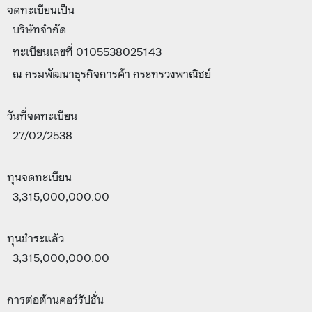
จดทะเบียนเป็น
บริษัทจำกัด
ทะเบียนเลขที่ 0105538025143
ณ กรมพัฒนาธุรกิจการค้า กระทรวงพาณิชย์
วันที่จดทะเบียน
27/02/2538
ทุนจดทะเบียน
3,315,000,000.00
ทุนชำระแล้ว
3,315,000,000.00
การต่อต้านคอร์รัปชั่น