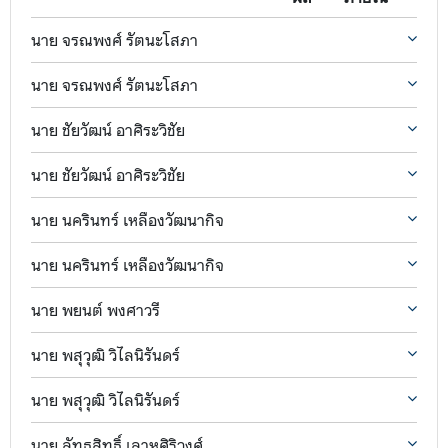
นาย จรณพงศ์ รัตนะโสภา
นาย จรณพงศ์ รัตนะโสภา
นาย ชัยวัฒน์ อาศิระวิชัย
นาย ชัยวัฒน์ อาศิระวิชัย
นาย นครินทร์ เหลืองวัฒนากิจ
นาย นครินทร์ เหลืองวัฒนากิจ
นาย พยนต์ พงศาวรี
นาย พสุวุฒิ วิไลนิรันดร์
นาย พสุวุฒิ วิไลนิรันดร์
นาย ลัทธสิทธิ์ เลาหศิริวงศ์