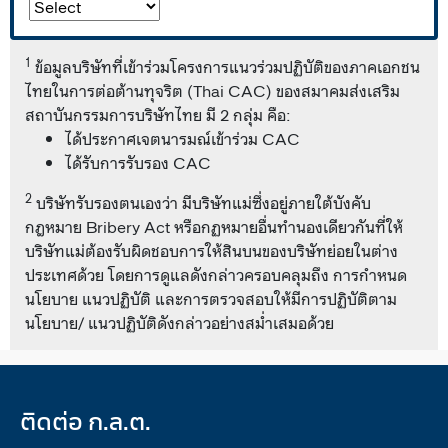
1
ข้อมูลบริษัทที่เข้าร่วมโครงการแนวร่วมปฏิบัติของภาคเอกชน
ไทยในการต่อต้านทุจริต (Thai CAC) ของสมาคมส่งเสริม
สถาบันกรรมการบริษัทไทย มี 2 กลุ่ม คือ:
ได้ประกาศเจตนารมณ์เข้าร่วม CAC
ได้รับการรับรอง CAC
2
บริษัทรับรองตนเองว่า มีบริษัทแม่ซึ่งอยู่ภายใต้บังคับ
กฎหมาย Bribery Act หรือกฏหมายอื่นทำนองเดียวกันที่ให้
บริษัทแม่ต้องรับผิดชอบการให้สินบนของบริษัทย่อยในต่าง
ประเทศด้วย โดยการดูแลดังกล่าวครอบคลุมถึง การกำหนด
นโยบาย แนวปฏิบัติ และการตรวจสอบให้มีการปฏิบัติตาม
นโยบาย/ แนวปฏิบัติดังกล่าวอย่างสม่ำเสมอด้วย
ติดต่อ ก.ล.ต.