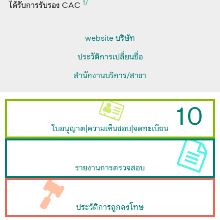
1/
ได้รับการรับรอง CAC
website บริษัท
ประวัติการเปลี่ยนชื่อ
สำนักงานบริการ/สาขา
10
ใบอนุญาต|ความเห็นชอบ|จดทะเบียน
รายงานการตรวจสอบ
ประวัติการถูกลงโทษ