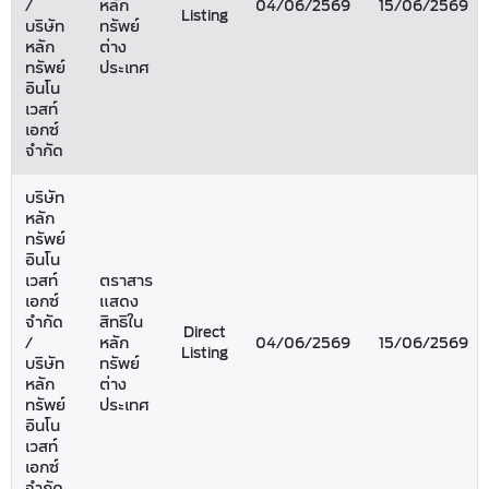
/
หลัก
04/06/2569
15/06/2569
Listing
บริษัท
ทรัพย์
หลัก
ต่าง
ทรัพย์
ประเทศ
อินโน
เวสท์
เอกซ์
จำกัด
บริษัท
หลัก
ทรัพย์
อินโน
เวสท์
ตราสาร
เอกซ์
แสดง
จำกัด
สิทธิใน
Direct
/
หลัก
04/06/2569
15/06/2569
Listing
บริษัท
ทรัพย์
หลัก
ต่าง
ทรัพย์
ประเทศ
อินโน
เวสท์
เอกซ์
จำกัด