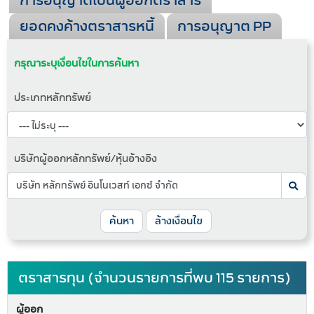
การอนุญาตเป็นผู้ออกตราสาร
ยอดคงค้างตราสารหนี้
การอนุญาต PP
กรุณาระบุเงื่อนไขในการค้นหา
ประเภทหลักทรัพย์
บริษัทผู้ออกหลักทรัพย์/หุ้นอ้างอิง
ค้นหา
ล้างเงื่อนไข
ตราสารทุน (จำนวนรายการที่พบ 115 รายการ)
ผู้ออก