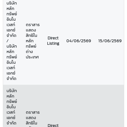
บริษัท
หลัก
ทรัพย์
อินโน
เวสท์
ตราสาร
เอกซ์
แสดง
จำกัด
สิทธิใน
Direct
/
หลัก
04/06/2569
15/06/2569
Listing
บริษัท
ทรัพย์
หลัก
ต่าง
ทรัพย์
ประเทศ
อินโน
เวสท์
เอกซ์
จำกัด
บริษัท
หลัก
ทรัพย์
อินโน
เวสท์
ตราสาร
เอกซ์
แสดง
จำกัด
สิทธิใน
Direct