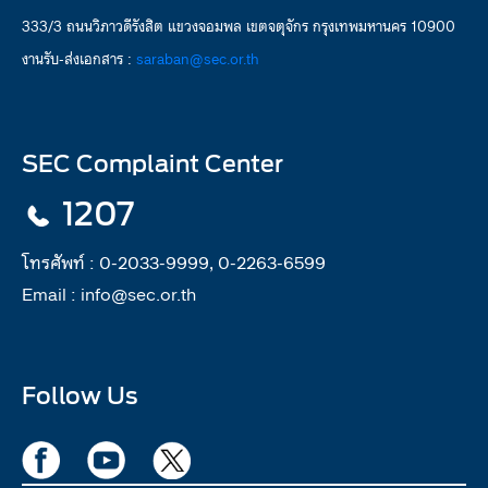
333/3 ถนนวิภาวดีรังสิต แขวงจอมพล เขตจตุจักร กรุงเทพมหานคร 10900
งานรับ-ส่งเอกสาร :
saraban@sec.or.th
SEC Complaint Center
1207
โทรศัพท์ :
0-2033-9999, 0-2263-6599
Email :
info@sec.or.th
Follow Us