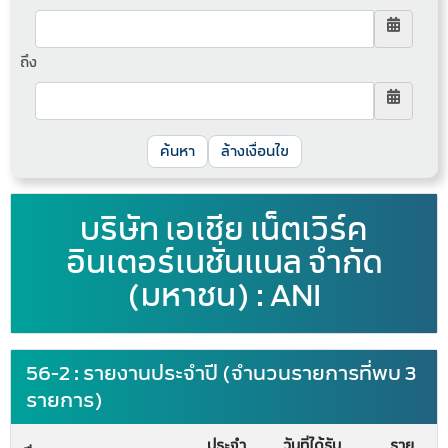
ถึง
ล้างเงื่อนไข
บริษัท เอเชีย เน็ตเวิร์ค
อินเตอร์เนชั่นแนล จำกัด
(มหาชน) : ANI
56-2 : รายงานประจำปี (จำนวนรายการที่พบ 3
รายการ)
ประจำ
วันที่ได้รับ
ราย