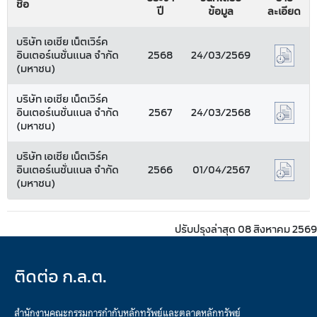
ชื่อ
ปี
ข้อมูล
ละเอียด
บริษัท เอเชีย เน็ตเวิร์ค
อินเตอร์เนชั่นแนล จำกัด
2568
24/03/2569
(มหาชน)
บริษัท เอเชีย เน็ตเวิร์ค
อินเตอร์เนชั่นแนล จำกัด
2567
24/03/2568
(มหาชน)
บริษัท เอเชีย เน็ตเวิร์ค
อินเตอร์เนชั่นแนล จำกัด
2566
01/04/2567
(มหาชน)
ปรับปรุงล่าสุด 08 สิงหาคม 2569
ติดต่อ ก.ล.ต.
สำนักงานคณะกรรมการกำกับหลักทรัพย์และตลาดหลักทรัพย์