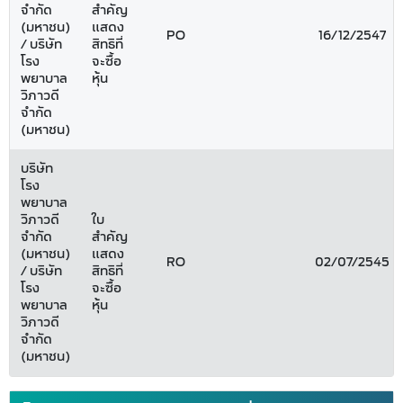
จำกัด
สำคัญ
(มหาชน)
แสดง
PO
16/12/2547
/ บริษัท
สิทธิที่
โรง
จะซื้อ
พยาบาล
หุ้น
วิภาวดี
จำกัด
(มหาชน)
บริษัท
โรง
พยาบาล
วิภาวดี
ใบ
จำกัด
สำคัญ
(มหาชน)
แสดง
RO
02/07/2545
/ บริษัท
สิทธิที่
โรง
จะซื้อ
พยาบาล
หุ้น
วิภาวดี
จำกัด
(มหาชน)