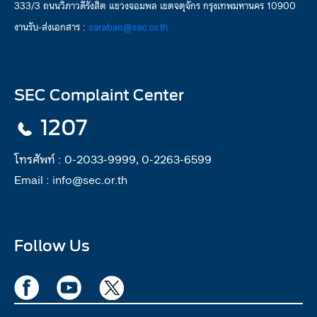
333/3 ถนนวิภาวดีรังสิต แขวงจอมพล เขตจตุจักร กรุงเทพมหานคร 10900
งานรับ-ส่งเอกสาร :
saraban@sec.or.th
SEC Complaint Center
1207
โทรศัพท์ :
0-2033-9999, 0-2263-6599
Email :
info@sec.or.th
Follow Us