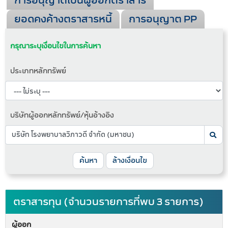
การอนุญาตเป็นผู้ออกตราสาร
ยอดคงค้างตราสารหนี้
การอนุญาต PP
กรุณาระบุเงื่อนไขในการค้นหา
ประเภทหลักทรัพย์
บริษัทผู้ออกหลักทรัพย์/หุ้นอ้างอิง
ค้นหา
ล้างเงื่อนไข
ตราสารทุน (จำนวนรายการที่พบ 3 รายการ)
ผู้ออก