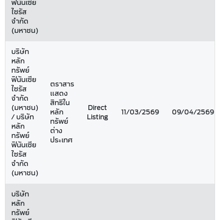
ฟินันเซีย
ไซรัส
จำกัด
(มหาชน)
บริษัท
หลัก
ทรัพย์
ฟินันเซีย
ตราสาร
ไซรัส
แสดง
จำกัด
สิทธิใน
(มหาชน)
Direct
หลัก
11/03/2569
09/04/2569
/ บริษัท
Listing
ทรัพย์
หลัก
ต่าง
ทรัพย์
ประเทศ
ฟินันเซีย
ไซรัส
จำกัด
(มหาชน)
บริษัท
หลัก
ทรัพย์