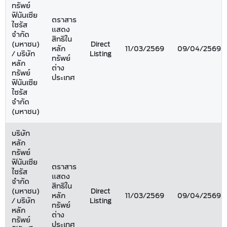
ทรัพย์
ฟินันเซีย
ตราสาร
ไซรัส
แสดง
จำกัด
สิทธิใน
(มหาชน)
Direct
หลัก
11/03/2569
09/04/2569
/ บริษัท
Listing
ทรัพย์
หลัก
ต่าง
ทรัพย์
ประเทศ
ฟินันเซีย
ไซรัส
จำกัด
(มหาชน)
บริษัท
หลัก
ทรัพย์
ฟินันเซีย
ตราสาร
ไซรัส
แสดง
จำกัด
สิทธิใน
(มหาชน)
Direct
หลัก
11/03/2569
09/04/2569
/ บริษัท
Listing
ทรัพย์
หลัก
ต่าง
ทรัพย์
ประเทศ