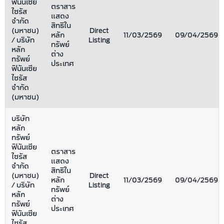
ฟินันเซีย
ตราสาร
ไซรัส
แสดง
จำกัด
สิทธิใน
(มหาชน)
Direct
หลัก
11/03/2569
09/04/2569
/ บริษัท
Listing
ทรัพย์
หลัก
ต่าง
ทรัพย์
ประเทศ
ฟินันเซีย
ไซรัส
จำกัด
(มหาชน)
บริษัท
หลัก
ทรัพย์
ฟินันเซีย
ตราสาร
ไซรัส
แสดง
จำกัด
สิทธิใน
(มหาชน)
Direct
หลัก
11/03/2569
09/04/2569
/ บริษัท
Listing
ทรัพย์
หลัก
ต่าง
ทรัพย์
ประเทศ
ฟินันเซีย
ไซรัส