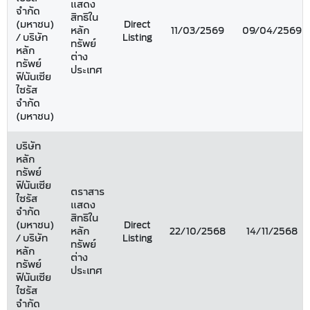
แสดง
จำกัด
สิทธิใน
(มหาชน)
Direct
หลัก
11/03/2569
09/04/2569
/ บริษัท
Listing
ทรัพย์
หลัก
ต่าง
ทรัพย์
ประเทศ
ฟินันเซีย
ไซรัส
จำกัด
(มหาชน)
บริษัท
หลัก
ทรัพย์
ฟินันเซีย
ตราสาร
ไซรัส
แสดง
จำกัด
สิทธิใน
(มหาชน)
Direct
หลัก
22/10/2568
14/11/2568
/ บริษัท
Listing
ทรัพย์
หลัก
ต่าง
ทรัพย์
ประเทศ
ฟินันเซีย
ไซรัส
จำกัด