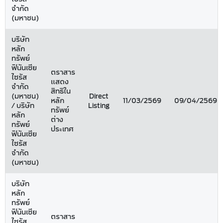
จำกัด
(มหาชน)
บริษัท
หลัก
ทรัพย์
ฟินันเซีย
ตราสาร
ไซรัส
แสดง
จำกัด
สิทธิใน
(มหาชน)
Direct
หลัก
11/03/2569
09/04/2569
/ บริษัท
Listing
ทรัพย์
หลัก
ต่าง
ทรัพย์
ประเทศ
ฟินันเซีย
ไซรัส
จำกัด
(มหาชน)
บริษัท
หลัก
ทรัพย์
ฟินันเซีย
ตราสาร
ไซรัส