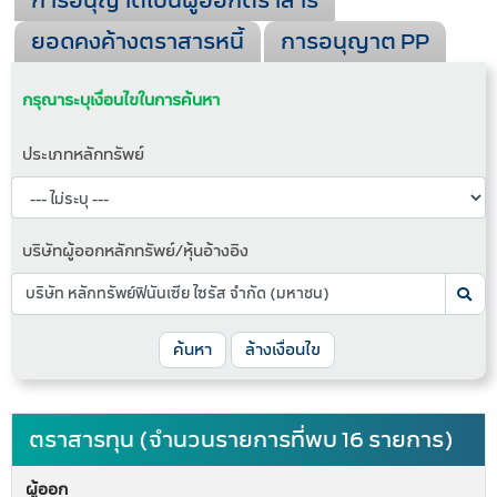
การอนุญาตเป็นผู้ออกตราสาร
ยอดคงค้างตราสารหนี้
การอนุญาต PP
กรุณาระบุเงื่อนไขในการค้นหา
ประเภทหลักทรัพย์
บริษัทผู้ออกหลักทรัพย์/หุ้นอ้างอิง
ค้นหา
ล้างเงื่อนไข
ตราสารทุน (จำนวนรายการที่พบ 16 รายการ)
ผู้ออก