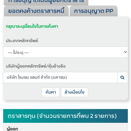
การอนุญาตเป็นผู้ออกตราสาร
ยอดคงค้างตราสารหนี้
การอนุญาต PP
กรุณาระบุเงื่อนไขในการค้นหา
ประเภทหลักทรัพย์
บริษัทผู้ออกหลักทรัพย์/หุ้นอ้างอิง
ค้นหา
ล้างเงื่อนไข
ตราสารทุน (จำนวนรายการที่พบ 2 รายการ)
ผู้ออก