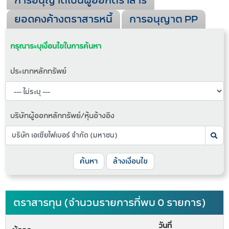
การอนุญาตเป็นผู้ออกตราสาร
ยอดคงค้างตราสารหนี้
การอนุญาต PP
กรุณาระบุเงื่อนไขในการค้นหา
ประเภทหลักทรัพย์
บริษัทผู้ออกหลักทรัพย์/หุ้นอ้างอิง
ค้นหา
ล้างเงื่อนไข
ตราสารทุน (จำนวนรายการที่พบ 0 รายการ)
วันที่