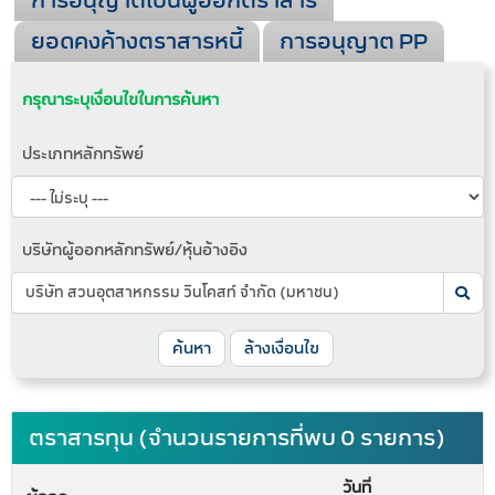
การอนุญาตเป็นผู้ออกตราสาร
ยอดคงค้างตราสารหนี้
การอนุญาต PP
กรุณาระบุเงื่อนไขในการค้นหา
ประเภทหลักทรัพย์
บริษัทผู้ออกหลักทรัพย์/หุ้นอ้างอิง
ค้นหา
ล้างเงื่อนไข
ตราสารทุน (จำนวนรายการที่พบ 0 รายการ)
วันที่