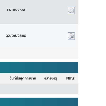
13/06/2561
02/06/2560
วันที่สิ้นสุดการขาย
หมายเหตุ
Filing