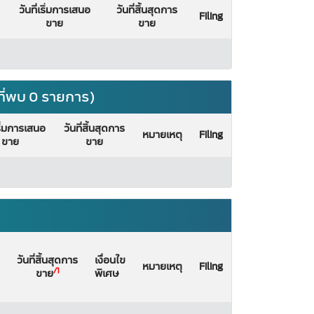
วันที่เริ่มการเสนอ
วันที่สิ้นสุดการ
Filing
ขาย
ขาย
ี่พบ 0 รายการ)
เริ่มการเสนอ
วันที่สิ้นสุดการ
หมายเหตุ
Filing
ขาย
ขาย
วันที่สิ้นสุดการ
เงื่อนไข
หมายเหตุ
Filing
/1
ขาย
พิเศษ