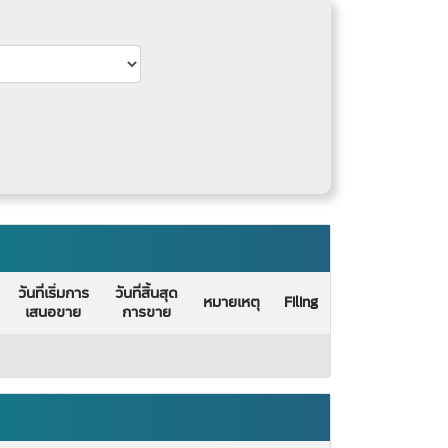
วันที่เริ่มการ
วันที่สิ้นสุด
หมายเหตุ
Filing
เสนอขาย
การขาย