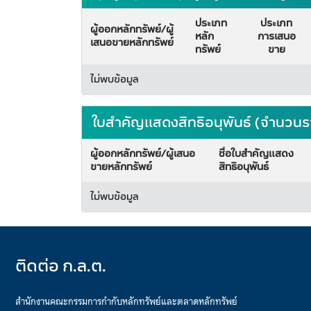
ประเภท
ประเภท
ผู้ออกหลักทรัพย์/ผู้
หลัก
การเสนอ
เสนอขายหลักทรัพย์
ทรัพย์
ขาย
ไม่พบข้อมูล
ใบสำคัญแสดงสิทธิอนุพันธ์ (จำนวนร
ผู้ออกหลักทรัพย์/ผู้เสนอ
ชื่อใบสำคัญแสดง
ขายหลักทรัพย์
สิทธิอนุพันธ์
ไม่พบข้อมูล
ติดต่อ ก.ล.ต.
สำนักงานคณะกรรมการกำกับหลักทรัพย์และตลาดหลักทรัพย์