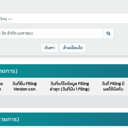
ค้นหา
ล้างเงื่อนไข
รายการ)
าร
วันที่ยื่น Filling
วันที่แก้ไขข้อมูล Filling
วันที่ Filling มี
ย
Version แรก
ล่าสุด (วันที่นับ 1 Filing)
ผลใช้บังคับ
 รายการ)