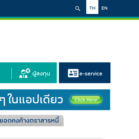
TH
EN
ผู้ลงทุน
e-service
ยอดคงค้างตราสารหนี้