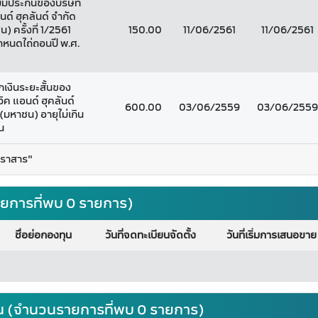
้ไม่มีประกันของบริษัท
นด์ ฮุคลันด์ จำกัด
) ครั้งที่ 1/2561
150.00
11/06/2561
11/06/2561
หนดไถ่ถอนปี พ.ศ.
กเงินระยะสั้นของ
วิค แอนด์ ฮุคลันด์
600.00
03/06/2559
03/06/2559
(มหาชน) อายุไม่เกิน
น
ตราสาร"
ยการที่พบ 0 รายการ)
ชื่อย่อกองทุน
วันที่จดทะเบียนจัดตั้ง
วันที่เริ่มการเสนอขาย
ะผูกพัน (จำนวนรายการที่พบ 0 รายการ)