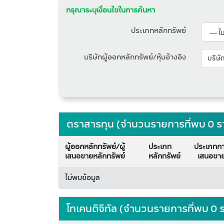
กรุณาระบุเงื่อนไขในการค้นหา
ประเภทหลักทรัพย์
บริษัทผู้ออกหลักทรัพย์/หุ้นอ้างอิง
ตราสารทุน (จำนวนรายการที่พบ 0 
ผู้ออกหลักทรัพย์/ผู้
ประเภท
ประเภทก
เสนอขายหลักทรัพย์
หลักทรัพย์
เสนอขา
ไม่พบข้อมูล
โทเคนดิจิทัล (จำนวนรายการที่พบ 0