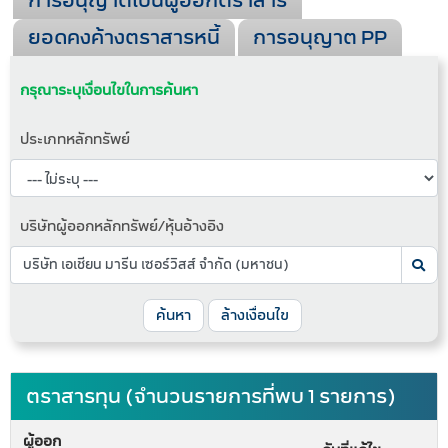
การอนุญาตเป็นผู้ออกตราสาร
ยอดคงค้างตราสารหนี้
การอนุญาต PP
กรุณาระบุเงื่อนไขในการค้นหา
ประเภทหลักทรัพย์
บริษัทผู้ออกหลักทรัพย์/หุ้นอ้างอิง
ค้นหา
ล้างเงื่อนไข
ตราสารทุน (จำนวนรายการที่พบ 1 รายการ)
ผู้ออก