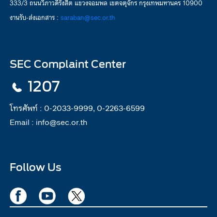
333/3 ถนนวิภาวดีรังสิต แขวงจอมพล เขตจตุจักร กรุงเทพมหานคร 10900
งานรับ-ส่งเอกสาร :
saraban@sec.or.th
SEC Complaint Center
1207
โทรศัพท์ :
0-2033-9999, 0-2263-6599
Email :
info@sec.or.th
Follow Us