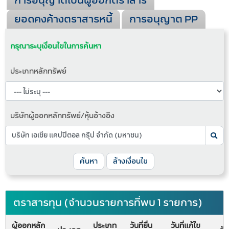
การอนุญาตเป็นผู้ออกตราสาร
ยอดคงค้างตราสารหนี้
การอนุญาต PP
กรุณาระบุเงื่อนไขในการค้นหา
ประเภทหลักทรัพย์
บริษัทผู้ออกหลักทรัพย์/หุ้นอ้างอิง
ค้นหา
ล้างเงื่อนไข
ตราสารทุน (จำนวนรายการที่พบ 1 รายการ)
ผู้ออกหลัก
ประเภท
วันที่ยื่น
วันที่แก้ไข