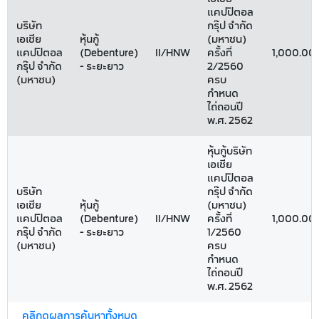
แคปปิตอล
บริษัท
กรุ๊ป จำกัด
เอเชีย
หุ้นกู้
(มหาชน)
แคปปิตอล
(Debenture)
II/HNW
ครั้งที่
1,000.00
กรุ๊ป จำกัด
- ระยะยาว
2/2560
(มหาชน)
ครบ
กำหนด
ไถ่ถอนปี
พ.ศ. 2562
หุ้นกู้บริษัท
เอเชีย
แคปปิตอล
บริษัท
กรุ๊ป จำกัด
เอเชีย
หุ้นกู้
(มหาชน)
แคปปิตอล
(Debenture)
II/HNW
ครั้งที่
1,000.00
กรุ๊ป จำกัด
- ระยะยาว
1/2560
(มหาชน)
ครบ
กำหนด
ไถ่ถอนปี
พ.ศ. 2562
คลิกดูผลการค้นหาทั้งหมด