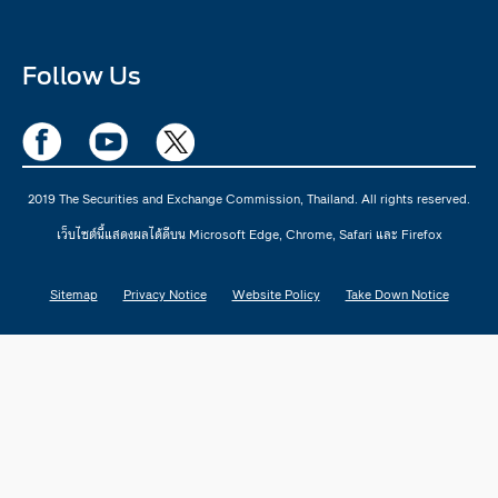
Follow Us
2019 The Securities and Exchange Commission, Thailand. All rights reserved.
เว็บไซต์นี้แสดงผลได้ดีบน Microsoft Edge, Chrome, Safari และ Firefox
Sitemap
Privacy Notice
Website Policy
Take Down Notice