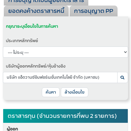
การอนุญาตเป็นผู้ออกตราสาร
ยอดคงค้างตราสารหนี้
การอนุญาต PP
กรุณาระบุเงื่อนไขในการค้นหา
ประเภทหลักทรัพย์
บริษัทผู้ออกหลักทรัพย์/หุ้นอ้างอิง
ค้นหา
ล้างเงื่อนไข
ตราสารทุน (จำนวนรายการที่พบ 2 รายการ)
ผู้ออก