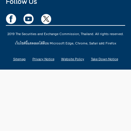
Follow Us
2019 The Securities and Exchange Commission, Thailand. All rights reserved.
เว็บไซต์นี้แสดงผลได้ดีบน Microsoft Edge, Chrome, Safari และ Firefox
Sitemap
Privacy Notice
Website Policy
Take Down Notice