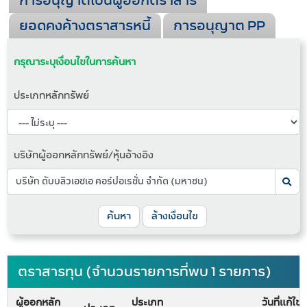
การอนุญาตเป็นผู้ออกตราสาร
ยอดคงค้างตราสารหนี้
การอนุญาต PP
กรุณาระบุเงื่อนไขในการค้นหา
ประเภทหลักทรัพย์
บริษัทผู้ออกหลักทรัพย์/หุ้นอ้างอิง
ค้นหา
ล้างเงื่อนไข
ตราสารทุน (จำนวนรายการที่พบ 1 รายการ)
ผู้ออกหลัก
ประเภท
วันที่แก้ไข